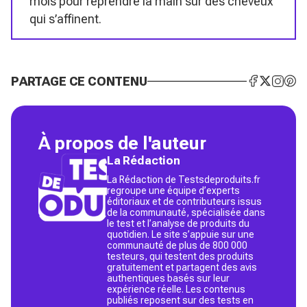
mois pour reprendre la main sur des cheveux
qui s’affinent.
PARTAGE CE CONTENU
À propos de l'auteur
La Rédaction
La Rédaction de Testsdeproduits.fr
regroupe une équipe d’experts
éditoriaux et de contributeurs issus
de la communauté, spécialisée dans
le test et l’analyse de produits du
quotidien. Le site s’appuie sur une
communauté de plus de 800 000
testeurs, qui testent des produits
gratuitement et partagent des avis
authentiques basés sur leur
expérience réelle. Les contenus
publiés reposent sur des tests en