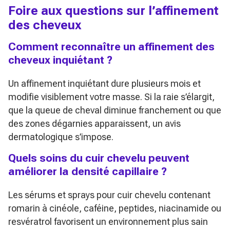
Foire aux questions sur l’affinement
des cheveux
Comment reconnaître un affinement des
cheveux inquiétant ?
Un affinement inquiétant dure plusieurs mois et
modifie visiblement votre masse. Si la raie s’élargit,
que la queue de cheval diminue franchement ou que
des zones dégarnies apparaissent, un avis
dermatologique s’impose.
Quels soins du cuir chevelu peuvent
améliorer la densité capillaire ?
Les sérums et sprays pour cuir chevelu contenant
romarin à cinéole, caféine, peptides, niacinamide ou
resvératrol favorisent un environnement plus sain