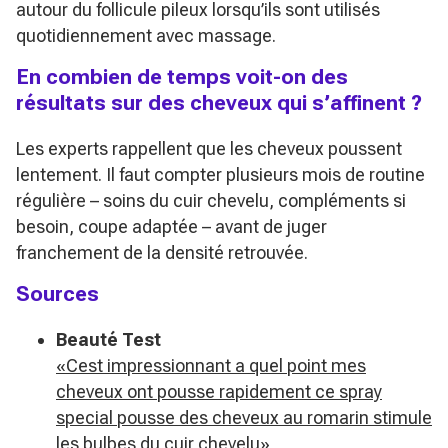
autour du follicule pileux lorsqu’ils sont utilisés
quotidiennement avec massage.
En combien de temps voit-on des
résultats sur des cheveux qui s’affinent ?
Les experts rappellent que les cheveux poussent
lentement. Il faut compter plusieurs mois de routine
régulière – soins du cuir chevelu, compléments si
besoin, coupe adaptée – avant de juger
franchement de la densité retrouvée.
Sources
Beauté Test
«Cest impressionnant a quel point mes
cheveux ont pousse rapidement ce spray
special pousse des cheveux au romarin stimule
les bulbes du cuir chevelu»