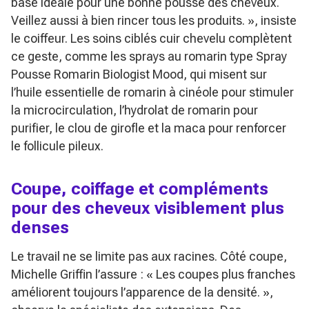
base idéale pour une bonne pousse des cheveux.
Veillez aussi à bien rincer tous les produits. »
, insiste
le coiffeur. Les soins ciblés cuir chevelu complètent
ce geste, comme les sprays au romarin type Spray
Pousse Romarin Biologist Mood, qui misent sur
l’huile essentielle de romarin à cinéole pour stimuler
la microcirculation, l’hydrolat de romarin pour
purifier, le clou de girofle et la maca pour renforcer
le follicule pileux.
Coupe, coiffage et compléments
pour des cheveux visiblement plus
denses
Le travail ne se limite pas aux racines. Côté coupe,
Michelle Griffin l’assure :
« Les coupes plus franches
améliorent toujours l’apparence de la densité. »
,