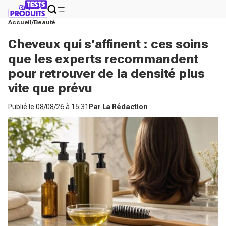
Accueil
Beauté
Cheveux qui s’affinent : ces soins
que les experts recommandent
pour retrouver de la densité plus
vite que prévu
Publié le
08/08/26 à 15:31
Par
La Rédaction