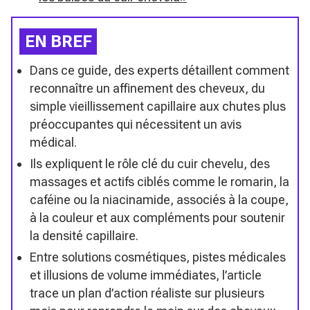
EN BREF
Dans ce guide, des experts détaillent comment
reconnaître un affinement des cheveux, du
simple vieillissement capillaire aux chutes plus
préoccupantes qui nécessitent un avis
médical.
Ils expliquent le rôle clé du cuir chevelu, des
massages et actifs ciblés comme le romarin, la
caféine ou la niacinamide, associés à la coupe,
à la couleur et aux compléments pour soutenir
la densité capillaire.
Entre solutions cosmétiques, pistes médicales
et illusions de volume immédiates, l’article
trace un plan d’action réaliste sur plusieurs