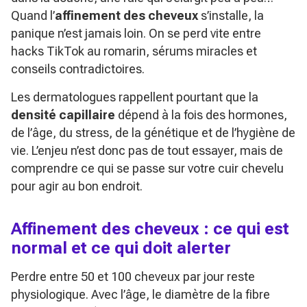
Quand l’
affinement des cheveux
s’installe, la
panique n’est jamais loin. On se perd vite entre
hacks TikTok au romarin, sérums miracles et
conseils contradictoires.
Les dermatologues rappellent pourtant que la
densité capillaire
dépend à la fois des hormones,
de l’âge, du stress, de la génétique et de l’hygiène de
vie. L’enjeu n’est donc pas de tout essayer, mais de
comprendre ce qui se passe sur votre cuir chevelu
pour agir au bon endroit.
Affinement des cheveux : ce qui est
normal et ce qui doit alerter
Perdre entre 50 et 100 cheveux par jour reste
physiologique. Avec l’âge, le diamètre de la fibre