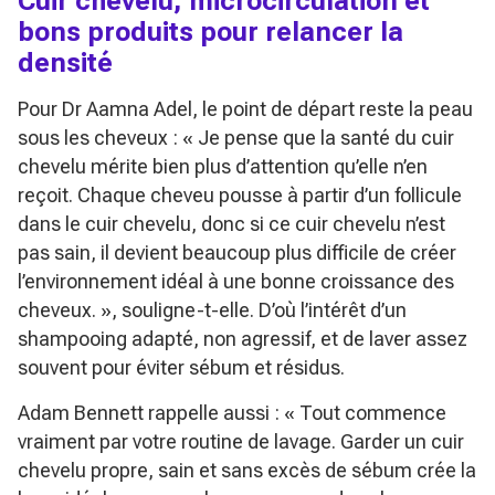
Cuir chevelu, microcirculation et
bons produits pour relancer la
densité
Pour Dr Aamna Adel, le point de départ reste la peau
sous les cheveux :
« Je pense que la santé du cuir
chevelu mérite bien plus d’attention qu’elle n’en
reçoit. Chaque cheveu pousse à partir d’un follicule
dans le cuir chevelu, donc si ce cuir chevelu n’est
pas sain, il devient beaucoup plus difficile de créer
l’environnement idéal à une bonne croissance des
cheveux. »
, souligne-t-elle. D’où l’intérêt d’un
shampooing adapté, non agressif, et de laver assez
souvent pour éviter sébum et résidus.
Adam Bennett rappelle aussi :
« Tout commence
vraiment par votre routine de lavage. Garder un cuir
chevelu propre, sain et sans excès de sébum crée la