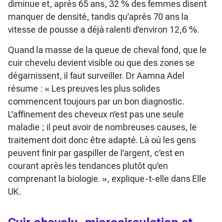
diminue et, après 65 ans, 32 % des femmes disent
manquer de densité, tandis qu’après 70 ans la
vitesse de pousse a déjà ralenti d’environ 12,6 %.
Quand la masse de la queue de cheval fond, que le
cuir chevelu devient visible ou que des zones se
dégarnissent, il faut surveiller. Dr Aamna Adel
résume :
« Les preuves les plus solides
commencent toujours par un bon diagnostic.
L’affinement des cheveux n’est pas une seule
maladie ; il peut avoir de nombreuses causes, le
traitement doit donc être adapté. Là où les gens
peuvent finir par gaspiller de l’argent, c’est en
courant après les tendances plutôt qu’en
comprenant la biologie. »
, explique-t-elle dans Elle
UK.