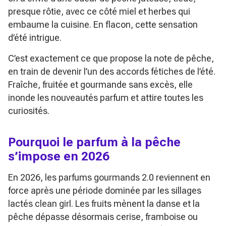
presque rôtie, avec ce côté miel et herbes qui
embaume la cuisine. En flacon, cette sensation
d’été intrigue.
C’est exactement ce que propose la note de pêche,
en train de devenir l’un des accords fétiches de l’été.
Fraîche, fruitée et gourmande sans excès, elle
inonde les nouveautés parfum et attire toutes les
curiosités.
Pourquoi le parfum à la pêche
s’impose en 2026
En 2026, les parfums gourmands 2.0 reviennent en
force après une période dominée par les sillages
lactés clean girl. Les fruits mènent la danse et la
pêche dépasse désormais cerise, framboise ou