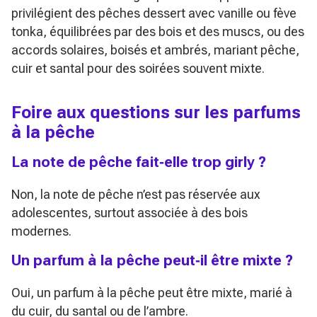
privilégient des pêches dessert avec vanille ou fève
tonka, équilibrées par des bois et des muscs, ou des
accords solaires, boisés et ambrés, mariant pêche,
cuir et santal pour des soirées souvent mixte.
Foire aux questions sur les parfums
à la pêche
La note de pêche fait‑elle trop girly ?
Non, la note de pêche n’est pas réservée aux
adolescentes, surtout associée à des bois
modernes.
Un parfum à la pêche peut‑il être mixte ?
Oui, un parfum à la pêche peut être mixte, marié à
du cuir, du santal ou de l’ambre.