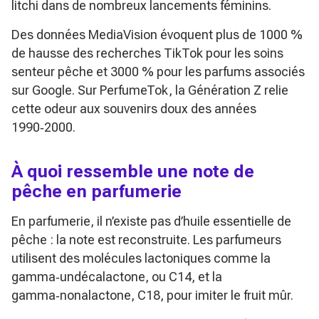
litchi dans de nombreux lancements féminins.
Des données MediaVision évoquent plus de 1000 %
de hausse des recherches TikTok pour les soins
senteur pêche et 3000 % pour les parfums associés
sur Google. Sur PerfumeTok, la Génération Z relie
cette odeur aux souvenirs doux des années
1990‑2000.
À quoi ressemble une note de
pêche en parfumerie
En parfumerie, il n’existe pas d’huile essentielle de
pêche : la note est reconstruite. Les parfumeurs
utilisent des molécules lactoniques comme la
gamma‑undécalactone, ou C14, et la
gamma‑nonalactone, C18, pour imiter le fruit mûr.