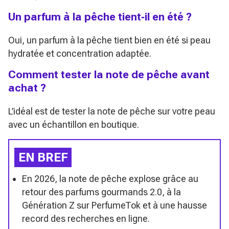
Un parfum à la pêche tient‑il en été ?
Oui, un parfum à la pêche tient bien en été si peau
hydratée et concentration adaptée.
Comment tester la note de pêche avant
achat ?
L’idéal est de tester la note de pêche sur votre peau
avec un échantillon en boutique.
EN BREF
En 2026, la note de pêche explose grâce au
retour des parfums gourmands 2.0, à la
Génération Z sur PerfumeTok et à une hausse
record des recherches en ligne.