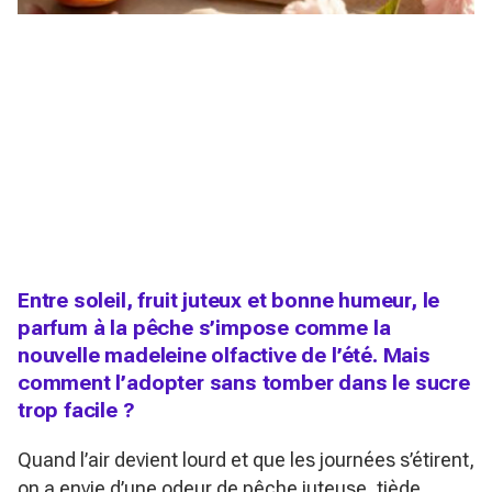
Entre soleil, fruit juteux et bonne humeur, le
parfum à la pêche s’impose comme la
nouvelle madeleine olfactive de l’été. Mais
comment l’adopter sans tomber dans le sucre
trop facile ?
Quand l’air devient lourd et que les journées s’étirent,
on a envie d’une odeur de pêche juteuse, tiède,