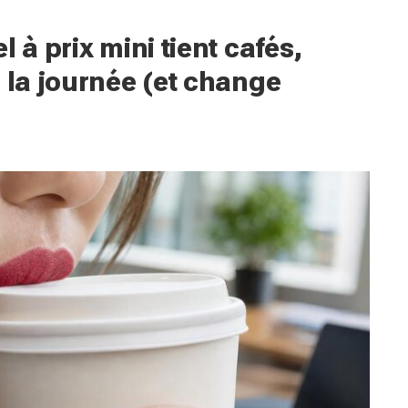
 à prix mini tient cafés,
 la journée (et change