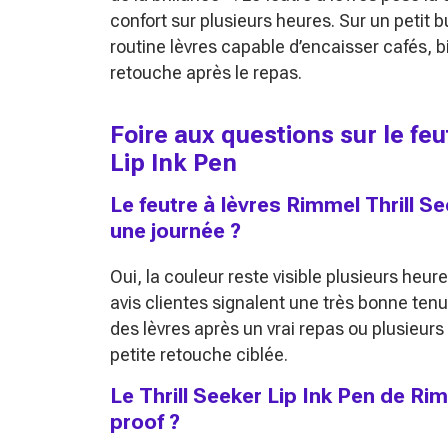
confort sur plusieurs heures. Sur un petit 
routine lèvres capable d’encaisser cafés,
retouche après le repas.
Foire aux questions sur le fe
Lip Ink Pen
Le feutre à lèvres Rimmel Thrill Se
une journée ?
Oui, la couleur reste visible plusieurs heur
avis clientes signalent une très bonne tenue
des lèvres après un vrai repas ou plusieurs
petite retouche ciblée.
Le Thrill Seeker Lip Ink Pen de Rim
proof ?