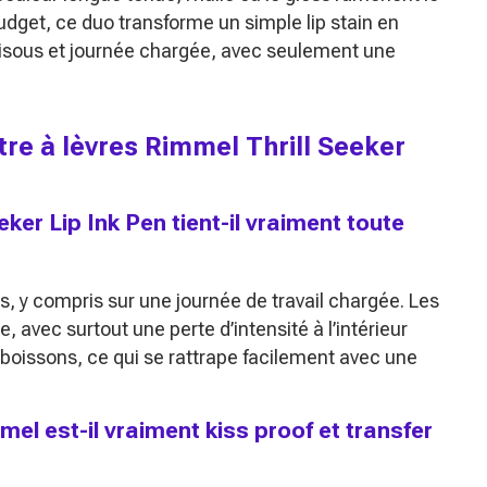
budget, ce duo transforme un simple lip stain en
 bisous et journée chargée, avec seulement une
utre à lèvres Rimmel Thrill Seeker
eker Lip Ink Pen tient-il vraiment toute
es, y compris sur une journée de travail chargée. Les
, avec surtout une perte d’intensité à l’intérieur
 boissons, ce qui se rattrape facilement avec une
mel est-il vraiment kiss proof et transfer