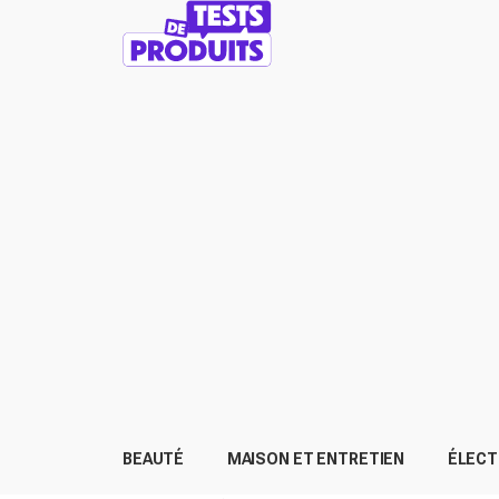
BEAUTÉ
MAISON ET ENTRETIEN
ÉLEC