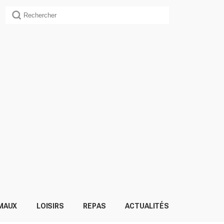
MAUX
LOISIRS
REPAS
ACTUALITÉS