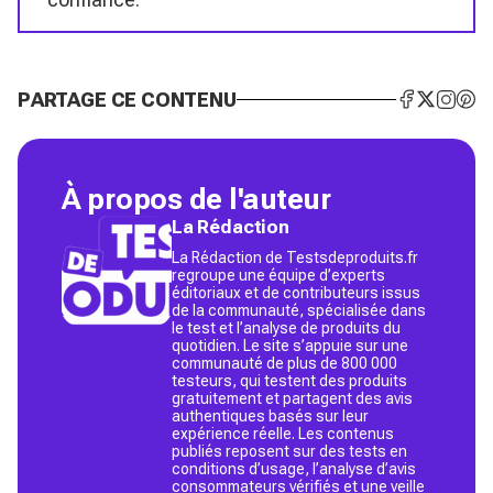
PARTAGE CE CONTENU
À propos de l'auteur
La Rédaction
La Rédaction de Testsdeproduits.fr
regroupe une équipe d’experts
éditoriaux et de contributeurs issus
de la communauté, spécialisée dans
le test et l’analyse de produits du
quotidien. Le site s’appuie sur une
communauté de plus de 800 000
testeurs, qui testent des produits
gratuitement et partagent des avis
authentiques basés sur leur
expérience réelle. Les contenus
publiés reposent sur des tests en
conditions d’usage, l’analyse d’avis
consommateurs vérifiés et une veille