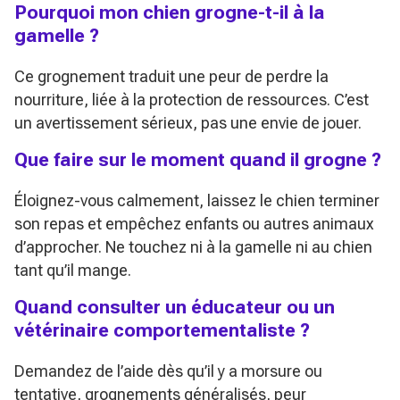
Pourquoi mon chien grogne-t-il à la
gamelle ?
Ce grognement traduit une peur de perdre la
nourriture, liée à la protection de ressources. C’est
un avertissement sérieux, pas une envie de jouer.
Que faire sur le moment quand il grogne ?
Éloignez-vous calmement, laissez le chien terminer
son repas et empêchez enfants ou autres animaux
d’approcher. Ne touchez ni à la gamelle ni au chien
tant qu’il mange.
Quand consulter un éducateur ou un
vétérinaire comportementaliste ?
Demandez de l’aide dès qu’il y a morsure ou
tentative, grognements généralisés, peur