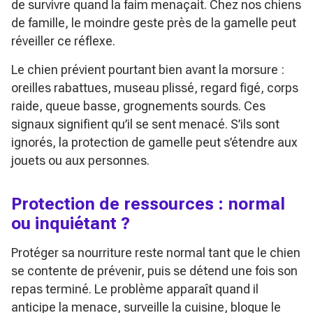
de survivre quand la faim menaçait. Chez nos chiens
de famille, le moindre geste près de la gamelle peut
réveiller ce réflexe.
Le chien prévient pourtant bien avant la morsure :
oreilles rabattues, museau plissé, regard figé, corps
raide, queue basse, grognements sourds. Ces
signaux signifient qu’il se sent menacé. S’ils sont
ignorés, la protection de gamelle peut s’étendre aux
jouets ou aux personnes.
Protection de ressources : normal
ou inquiétant ?
Protéger sa nourriture reste normal tant que le chien
se contente de prévenir, puis se détend une fois son
repas terminé. Le problème apparaît quand il
anticipe la menace, surveille la cuisine, bloque le