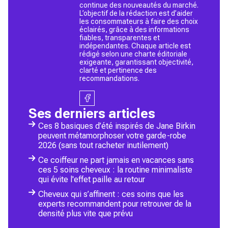
continue des nouveautés du marché.
L’objectif de la rédaction est d’aider
les consommateurs à faire des choix
éclairés, grâce à des informations
fiables, transparentes et
indépendantes. Chaque article est
rédigé selon une charte éditoriale
exigeante, garantissant objectivité,
clarté et pertinence des
recommandations.
Ses derniers articles
Ces 8 basiques d’été inspirés de Jane Birkin
peuvent métamorphoser votre garde-robe
2026 (sans tout racheter inutilement)
Ce coiffeur ne part jamais en vacances sans
ces 5 soins cheveux : la routine minimaliste
qui évite l'effet paille au retour
Cheveux qui s’affinent : ces soins que les
experts recommandent pour retrouver de la
densité plus vite que prévu