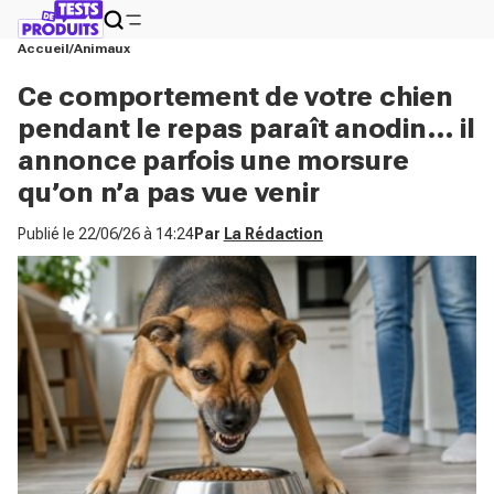
Accueil
Animaux
Ce comportement de votre chien
pendant le repas paraît anodin… il
annonce parfois une morsure
qu’on n’a pas vue venir
Publié le
22/06/26 à 14:24
Par
La Rédaction