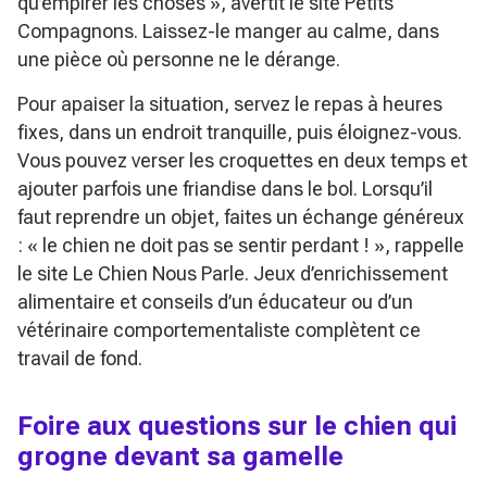
qu’empirer les choses »
, avertit le site Petits
Compagnons. Laissez-le manger au calme, dans
une pièce où personne ne le dérange.
Pour apaiser la situation, servez le repas à heures
fixes, dans un endroit tranquille, puis éloignez-vous.
Vous pouvez verser les croquettes en deux temps et
ajouter parfois une friandise dans le bol. Lorsqu’il
faut reprendre un objet, faites un échange généreux
:
« le chien ne doit pas se sentir perdant ! »
, rappelle
le site Le Chien Nous Parle. Jeux d’enrichissement
alimentaire et conseils d’un éducateur ou d’un
vétérinaire comportementaliste complètent ce
travail de fond.
Foire aux questions sur le chien qui
grogne devant sa gamelle