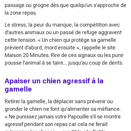
passage ou grogne dès que quelqu’un s’approche de
la zone repas.
Le stress, la peur du manque, la compétition avec
d’autres animaux ou un passé de refuge aggravent
cette tension.
« Un chien qui protège sa gamelle
prévient d’abord, mord ensuite »
, rappelle le site
Maison 20 Minutes. Rire de ces signaux ou les punir
pousse l’animal à se taire… jusqu’au coup de dents.
Apaiser un chien agressif à la
gamelle
Retirer la gamelle, la déplacer sans prévenir ou
gronder le chien ne font qu’alimenter sa méfiance.
« Ne punissez jamais votre Papouille s’il se montre
agressif pendant son repas car cela ne ferait