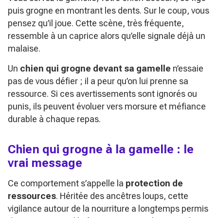
puis grogne en montrant les dents. Sur le coup, vous
pensez qu’il joue. Cette scène, très fréquente,
ressemble à un caprice alors qu’elle signale déjà un
malaise.
Un
chien qui grogne devant sa gamelle
n’essaie
pas de vous défier ; il a peur qu’on lui prenne sa
ressource. Si ces avertissements sont ignorés ou
punis, ils peuvent évoluer vers morsure et méfiance
durable à chaque repas.
Chien qui grogne à la gamelle : le
vrai message
Ce comportement s’appelle la
protection de
ressources
. Héritée des ancêtres loups, cette
vigilance autour de la nourriture a longtemps permis