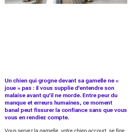
Un chien qui grogne devant sa gamelle ne «
joue » pas : il vous supplie d’entendre son
malaise avant qu’il ne morde. Entre peur du
manque et erreurs humaines, ce moment
banal peut fissurer la confiance sans que vous
vous en rendiez compte.
Vous servez la gamelle, votre chien accourt, se fige