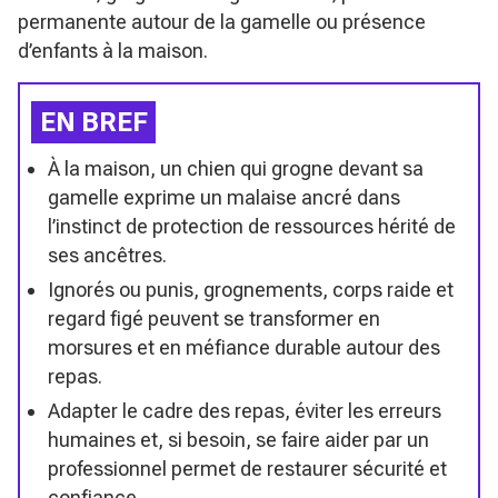
permanente autour de la gamelle ou présence
d’enfants à la maison.
EN BREF
À la maison, un chien qui grogne devant sa
gamelle exprime un malaise ancré dans
l’instinct de protection de ressources hérité de
ses ancêtres.
Ignorés ou punis, grognements, corps raide et
regard figé peuvent se transformer en
morsures et en méfiance durable autour des
repas.
Adapter le cadre des repas, éviter les erreurs
humaines et, si besoin, se faire aider par un
professionnel permet de restaurer sécurité et
confiance.