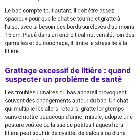
Le bac compte tout autant. Il doit être assez
spacieux pour que le chat se tourne et gratte à
l’aise, avec si besoin des bords surélevés d’au moins
15 cm. Placé dans un endroit calme, ventilé, loin des
gamelles et du couchage, il limite le stress lié à la
litière.
Grattage excessif de litière : quand
suspecter un problème de santé
Les troubles urinaires du bas appareil provoquent
souvent des changements autour du bac. Un chat
qui multiplie les allers-retours, gratte longtemps
sans émettre beaucoup d’urine, miaule, adopte une
posture voûtée ou laisse de petites flaques hors
litière peut souffrir de cystite, de calculs ou d’une