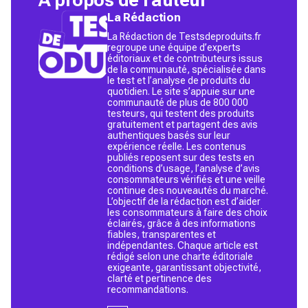
La Rédaction
La Rédaction de Testsdeproduits.fr
regroupe une équipe d’experts
éditoriaux et de contributeurs issus
de la communauté, spécialisée dans
le test et l’analyse de produits du
quotidien. Le site s’appuie sur une
communauté de plus de 800 000
testeurs, qui testent des produits
gratuitement et partagent des avis
authentiques basés sur leur
expérience réelle. Les contenus
publiés reposent sur des tests en
conditions d’usage, l’analyse d’avis
consommateurs vérifiés et une veille
continue des nouveautés du marché.
L’objectif de la rédaction est d’aider
les consommateurs à faire des choix
éclairés, grâce à des informations
fiables, transparentes et
indépendantes. Chaque article est
rédigé selon une charte éditoriale
exigeante, garantissant objectivité,
clarté et pertinence des
recommandations.