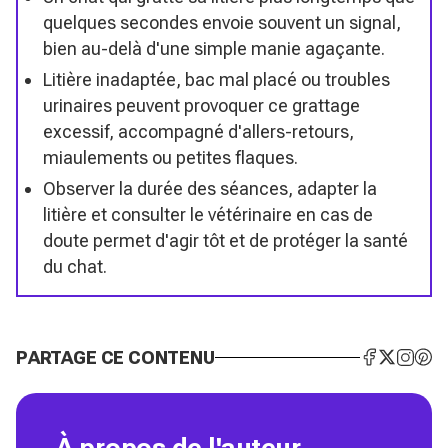
quelques secondes envoie souvent un signal,
bien au-delà d'une simple manie agaçante.
Litière inadaptée, bac mal placé ou troubles
urinaires peuvent provoquer ce grattage
excessif, accompagné d'allers-retours,
miaulements ou petites flaques.
Observer la durée des séances, adapter la
litière et consulter le vétérinaire en cas de
doute permet d'agir tôt et de protéger la santé
du chat.
PARTAGE CE CONTENU
À propos de l'auteur