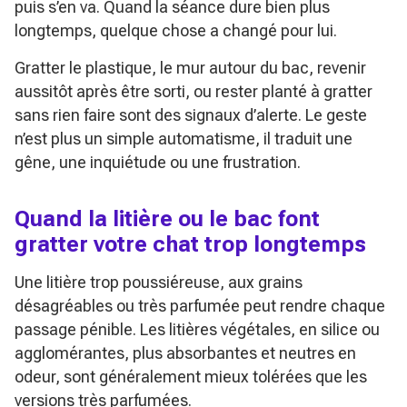
puis s’en va. Quand la séance dure bien plus
longtemps, quelque chose a changé pour lui.
Gratter le plastique, le mur autour du bac, revenir
aussitôt après être sorti, ou rester planté à gratter
sans rien faire sont des signaux d’alerte. Le geste
n’est plus un simple automatisme, il traduit une
gêne, une inquiétude ou une frustration.
Quand la litière ou le bac font
gratter votre chat trop longtemps
Une litière trop poussiéreuse, aux grains
désagréables ou très parfumée peut rendre chaque
passage pénible. Les litières végétales, en silice ou
agglomérantes, plus absorbantes et neutres en
odeur, sont généralement mieux tolérées que les
versions très parfumées.