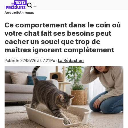
Accueil
Animaux
Ce comportement dans le coin où
votre chat fait ses besoins peut
cacher un souci que trop de
maîtres ignorent complètement
Publié le
22/06/26 à 07:21
Par
La Rédaction