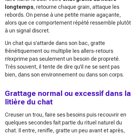
longtemps
, retourne chaque grain, attaque les
rebords. On pense à une petite manie agaçante,
alors que ce comportement répété ressemble plutôt
à un signal discret.
Un chat qui s’attarde dans son bac, gratte
frénétiquement ou multiplie les allers-retours
n’exprime pas seulement un besoin de propreté.
Très souvent, il tente de dire qu’il ne se sent pas
bien, dans son environnement ou dans son corps.
Grattage normal ou excessif dans la
litière du chat
Creuser un trou, faire ses besoins puis recouvrir en
quelques secondes fait partie du rituel naturel du
chat. Il entre, renifle, gratte un peu avant et après,