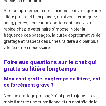
occlusion débutante.
Si le comportement dure plusieurs jours malgré une
litière propre et bien placée, ou si vous remarquez
sang, pertes, douleur ou abattement, une visite
rapide chez le vétérinaire s’impose. Noter la
fréquence des passages, la durée approximative de
grattage et l’aspect des urines l’aidera à cibler plus
vite l’examen nécessaire.
Foire aux questions sur le chat qui
gratte sa litière longtemps
Mon chat gratte longtemps sa litière, est-
ce forcément grave ?
Non, un grattage prolongé n’est pas toujours grave,
mais il mérite une surveillance et un contrôle de la