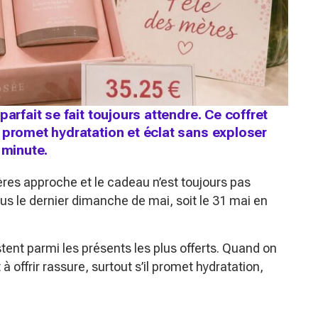
arfait se fait toujours attendre. Ce coffret
 promet hydratation et éclat sans exploser
 minute.
ères approche et le cadeau n’est toujours pas
us le dernier dimanche de mai, soit le 31 mai en
tent parmi les présents les plus offerts. Quand on
 offrir rassure, surtout s’il promet hydratation,