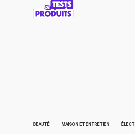
BEAUTÉ
MAISON ET ENTRETIEN
ÉLEC