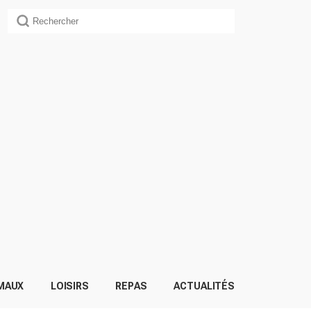
MAUX
LOISIRS
REPAS
ACTUALITÉS