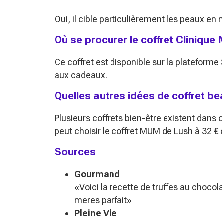
Oui, il cible particulièrement les peaux en
Où se procurer le coffret Clinique
Ce coffret est disponible sur la plateforme
aux cadeaux.
Quelles autres idées de coffret bea
Plusieurs coffrets bien-être existent dans
peut choisir le coffret
MUM
de Lush à 32 €
Sources
Gourmand
«Voici la recette de truffes au chocol
meres parfait»
Pleine Vie