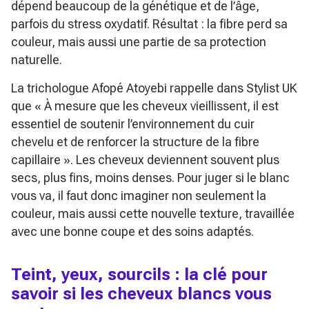
dépend beaucoup de la génétique et de l’âge,
parfois du stress oxydatif. Résultat : la fibre perd sa
couleur, mais aussi une partie de sa protection
naturelle.
La trichologue Afopé Atoyebi rappelle dans Stylist UK
que
« À mesure que les cheveux vieillissent, il est
essentiel de soutenir l’environnement du cuir
chevelu et de renforcer la structure de la fibre
capillaire »
. Les cheveux deviennent souvent plus
secs, plus fins, moins denses. Pour juger si le blanc
vous va, il faut donc imaginer non seulement la
couleur, mais aussi cette nouvelle texture, travaillée
avec une bonne coupe et des soins adaptés.
Teint, yeux, sourcils : la clé pour
savoir si les cheveux blancs vous