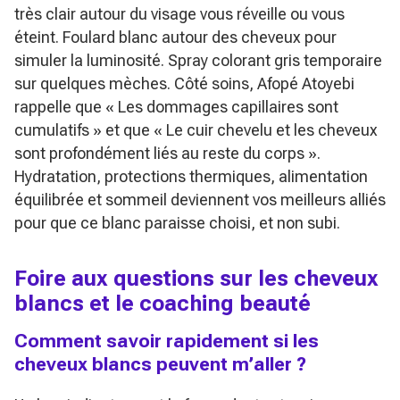
très clair autour du visage vous réveille ou vous
éteint. Foulard blanc autour des cheveux pour
simuler la luminosité. Spray colorant gris temporaire
sur quelques mèches. Côté soins, Afopé Atoyebi
rappelle que
« Les dommages capillaires sont
cumulatifs »
et que
« Le cuir chevelu et les cheveux
sont profondément liés au reste du corps »
.
Hydratation, protections thermiques, alimentation
équilibrée et sommeil deviennent vos meilleurs alliés
pour que ce blanc paraisse choisi, et non subi.
Foire aux questions sur les cheveux
blancs et le coaching beauté
Comment savoir rapidement si les
cheveux blancs peuvent m’aller ?