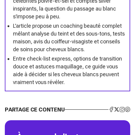
célébrités poivre-et-sel et comptes silver
inspirants, la question du passage au blanc
s’impose peu à peu.
L’article propose un coaching beauté complet
mêlant analyse du teint et des sous-tons, tests
maison, avis du coiffeur-visagiste et conseils
de soins pour cheveux blancs.
Entre check-list express, options de transition
douce et astuces maquillage, ce guide vous
aide à décider si les cheveux blancs peuvent
vraiment vous révéler.
PARTAGE CE CONTENU