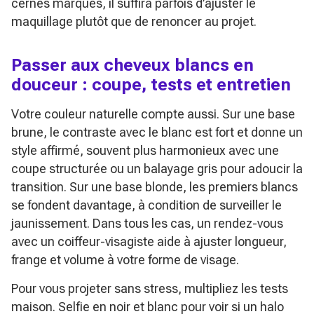
cernes marqués, il suffira parfois d’ajuster le
maquillage plutôt que de renoncer au projet.
Passer aux cheveux blancs en
douceur : coupe, tests et entretien
Votre couleur naturelle compte aussi. Sur une base
brune, le contraste avec le blanc est fort et donne un
style affirmé, souvent plus harmonieux avec une
coupe structurée ou un balayage gris pour adoucir la
transition. Sur une base blonde, les premiers blancs
se fondent davantage, à condition de surveiller le
jaunissement. Dans tous les cas, un rendez-vous
avec un coiffeur-visagiste aide à ajuster longueur,
frange et volume à votre forme de visage.
Pour vous projeter sans stress, multipliez les tests
maison. Selfie en noir et blanc pour voir si un halo