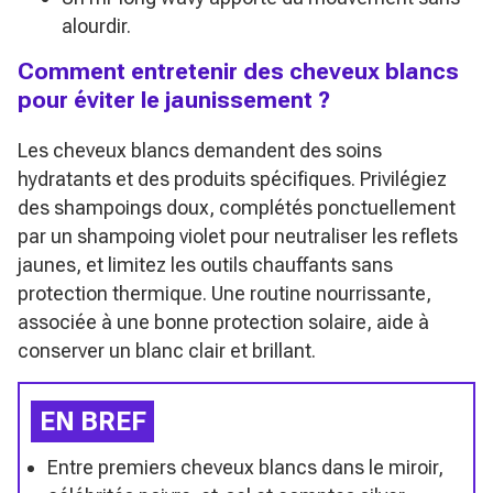
alourdir.
Comment entretenir des cheveux blancs
pour éviter le jaunissement ?
Les cheveux blancs demandent des soins
hydratants et des produits spécifiques. Privilégiez
des shampoings doux, complétés ponctuellement
par un shampoing violet pour neutraliser les reflets
jaunes, et limitez les outils chauffants sans
protection thermique. Une routine nourrissante,
associée à une bonne protection solaire, aide à
conserver un blanc clair et brillant.
EN BREF
Entre premiers cheveux blancs dans le miroir,