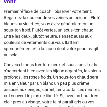
vont
Premier réflexe de coach : observer votre teint.
Regardez la couleur de vos veines au poignet. Plutôt
bleues ou violettes, vous avez généralement un
sous-ton froid. Plutôt vertes, un sous-ton chaud.
Entre les deux, plutôt neutre. Pensez aussi aux
couleurs de vêtements qui vous flattent
spontanément et à la façon dont votre peau réagit
au soleil.
Cheveux blancs très lumineux et sous-tons froids
s’accordent bien avec les bijoux argentés, les bleus
profonds, les roses froids. Un sous-ton chaud sera
mis en valeur par un blanc un peu plus crème,
associé aux beiges, camel, terracotta. Les neutres
ont souvent le plus de liberté. Si, avec un haut très
clair près du visage, votre teint paraît gris ou vos