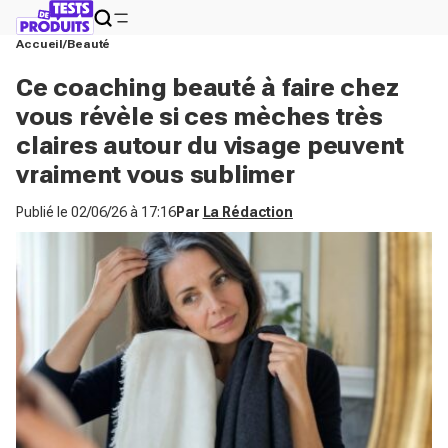
Accueil
Beauté
Ce coaching beauté à faire chez
vous révèle si ces mèches très
claires autour du visage peuvent
vraiment vous sublimer
Publié le
02/06/26 à 17:16
Par
La Rédaction