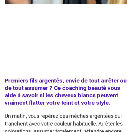
Premiers fils argentés, envie de tout arrêter ou
de tout assumer ? Ce coaching beauté vous
aide à savoir si les cheveux blancs peuvent
vraiment flatter votre teint et votre style.
Un matin, vous repérez ces mèches argentées qui
tranchent avec votre couleur habituelle. Arrêter les
colorations, assumer totalement, attendre encore