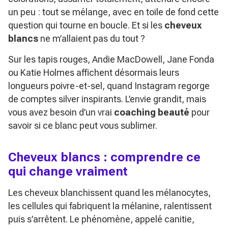
un peu : tout se mélange, avec en toile de fond cette
question qui tourne en boucle. Et si les
cheveux
blancs
ne m’allaient pas du tout ?
Sur les tapis rouges, Andie MacDowell, Jane Fonda
ou Katie Holmes affichent désormais leurs
longueurs poivre-et-sel, quand Instagram regorge
de comptes silver inspirants. L’envie grandit, mais
vous avez besoin d’un vrai
coaching beauté
pour
savoir si ce blanc peut vous sublimer.
Cheveux blancs : comprendre ce
qui change vraiment
Les cheveux blanchissent quand les mélanocytes,
les cellules qui fabriquent la mélanine, ralentissent
puis s’arrêtent. Le phénomène, appelé canitie,