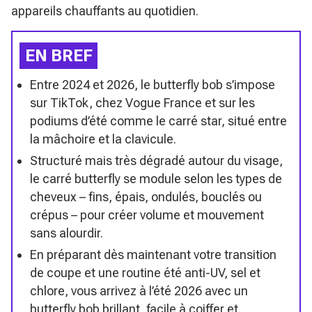
appareils chauffants au quotidien.
EN BREF
Entre 2024 et 2026, le butterfly bob s’impose
sur TikTok, chez Vogue France et sur les
podiums d’été comme le carré star, situé entre
la mâchoire et la clavicule.
Structuré mais très dégradé autour du visage,
le carré butterfly se module selon les types de
cheveux – fins, épais, ondulés, bouclés ou
crépus – pour créer volume et mouvement
sans alourdir.
En préparant dès maintenant votre transition
de coupe et une routine été anti-UV, sel et
chlore, vous arrivez à l’été 2026 avec un
butterfly bob brillant, facile à coiffer et