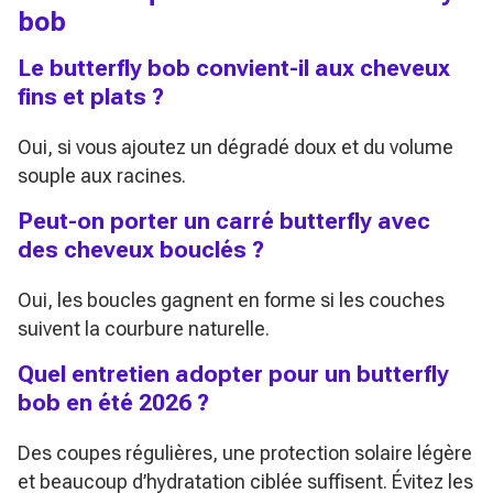
bob
Le butterfly bob convient-il aux cheveux
fins et plats ?
Oui, si vous ajoutez un dégradé doux et du volume
souple aux racines.
Peut-on porter un carré butterfly avec
des cheveux bouclés ?
Oui, les boucles gagnent en forme si les couches
suivent la courbure naturelle.
Quel entretien adopter pour un butterfly
bob en été 2026 ?
Des coupes régulières, une protection solaire légère
et beaucoup d’hydratation ciblée suffisent. Évitez les