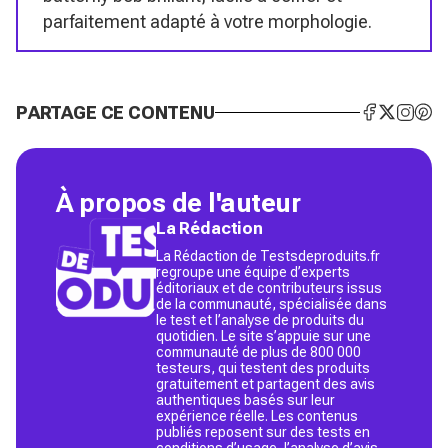
parfaitement adapté à votre morphologie.
PARTAGE CE CONTENU
À propos de l'auteur
La Rédaction
La Rédaction de Testsdeproduits.fr
regroupe une équipe d’experts
éditoriaux et de contributeurs issus
de la communauté, spécialisée dans
le test et l’analyse de produits du
quotidien. Le site s’appuie sur une
communauté de plus de 800 000
testeurs, qui testent des produits
gratuitement et partagent des avis
authentiques basés sur leur
expérience réelle. Les contenus
publiés reposent sur des tests en
conditions d’usage, l’analyse d’avis