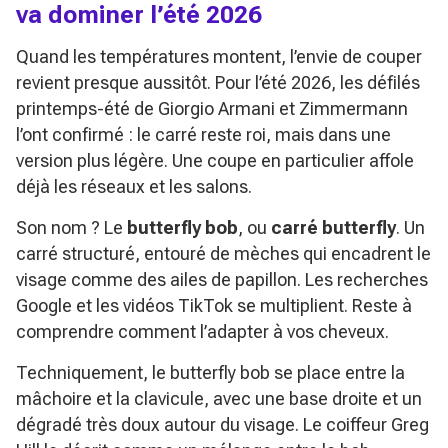
va dominer l’été 2026
Quand les températures montent, l’envie de couper
revient presque aussitôt. Pour l’été 2026, les défilés
printemps-été de Giorgio Armani et Zimmermann
l’ont confirmé : le carré reste roi, mais dans une
version plus légère. Une coupe en particulier affole
déjà les réseaux et les salons.
Son nom ? Le
butterfly bob
, ou
carré butterfly
. Un
carré structuré, entouré de mèches qui encadrent le
visage comme des ailes de papillon. Les recherches
Google et les vidéos TikTok se multiplient. Reste à
comprendre comment l’adapter à vos cheveux.
Techniquement, le butterfly bob se place entre la
mâchoire et la clavicule, avec une base droite et un
dégradé très doux autour du visage. Le coiffeur Greg