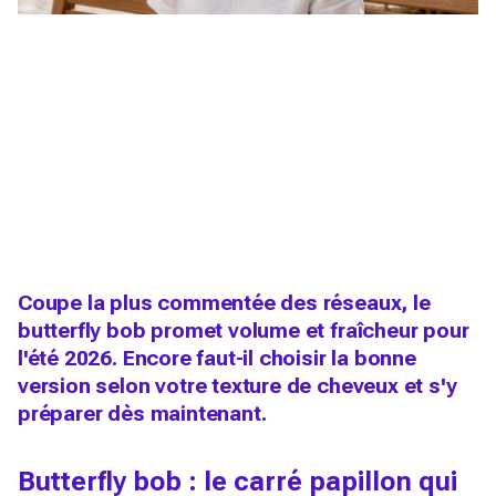
Coupe la plus commentée des réseaux, le
butterfly bob promet volume et fraîcheur pour
l'été 2026. Encore faut-il choisir la bonne
version selon votre texture de cheveux et s'y
préparer dès maintenant.
Butterfly bob : le carré papillon qui