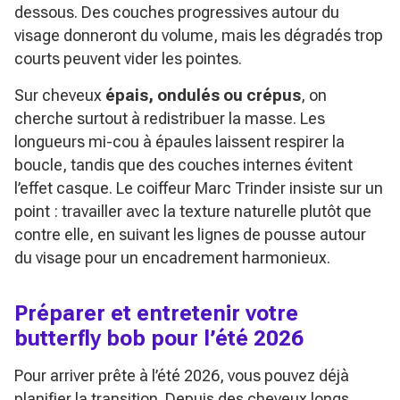
dessous. Des couches progressives autour du
visage donneront du volume, mais les dégradés trop
courts peuvent vider les pointes.
Sur cheveux
épais, ondulés ou crépus
, on
cherche surtout à redistribuer la masse. Les
longueurs mi-cou à épaules laissent respirer la
boucle, tandis que des couches internes évitent
l’effet casque. Le coiffeur Marc Trinder insiste sur un
point : travailler avec la texture naturelle plutôt que
contre elle, en suivant les lignes de pousse autour
du visage pour un encadrement harmonieux.
Préparer et entretenir votre
butterfly bob pour l’été 2026
Pour arriver prête à l’été 2026, vous pouvez déjà
planifier la transition. Depuis des cheveux longs,