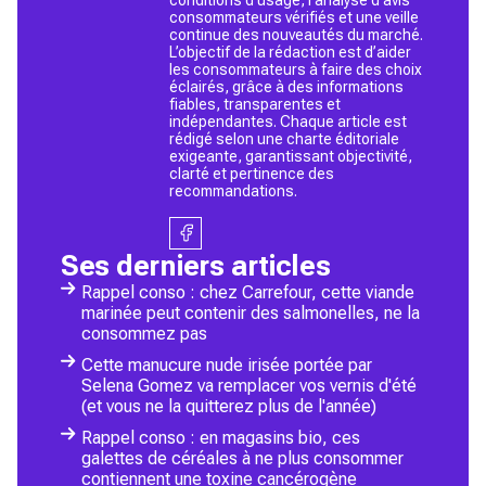
consommateurs vérifiés et une veille
continue des nouveautés du marché.
L’objectif de la rédaction est d’aider
les consommateurs à faire des choix
éclairés, grâce à des informations
fiables, transparentes et
indépendantes. Chaque article est
rédigé selon une charte éditoriale
exigeante, garantissant objectivité,
clarté et pertinence des
recommandations.
Ses derniers articles
Rappel conso : chez Carrefour, cette viande
marinée peut contenir des salmonelles, ne la
consommez pas
Cette manucure nude irisée portée par
Selena Gomez va remplacer vos vernis d'été
(et vous ne la quitterez plus de l'année)
Rappel conso : en magasins bio, ces
galettes de céréales à ne plus consommer
contiennent une toxine cancérogène