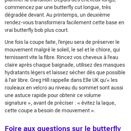
commencez par une butterfly cut longue, très
dégradée devant. Au printemps, un deuxième
rendez-vous transformera facilement cette base en
vrai butterfly bob plus court.
Une fois la coupe faite, l’enjeu sera de préserver le
mouvement malgré le soleil, le sel et le chlore, qui
ternissent vite la fibre. Rincez vos cheveux à l’eau
claire après chaque baignade, utilisez des masques
hydratants légers et laissez sécher dès que possible
à l’air libre. Greg Hill rappelle dans Elle UK qu’
« les
rouleaux en velcro au niveau du sommet sont aussi
une astuce rapide pour obtenir ce volume
signature »
, avant de préciser :
« évitez la laque,
cette coupe a besoin de mouvement »
.
Foire aux questions sur le butterfly