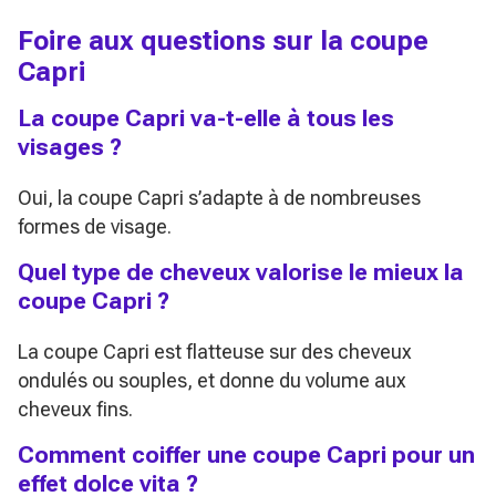
Foire aux questions sur la coupe
Capri
La coupe Capri va-t-elle à tous les
visages ?
Oui, la coupe Capri s’adapte à de nombreuses
formes de visage.
Quel type de cheveux valorise le mieux la
coupe Capri ?
La coupe Capri est flatteuse sur des cheveux
ondulés ou souples, et donne du volume aux
cheveux fins.
Comment coiffer une coupe Capri pour un
effet dolce vita ?