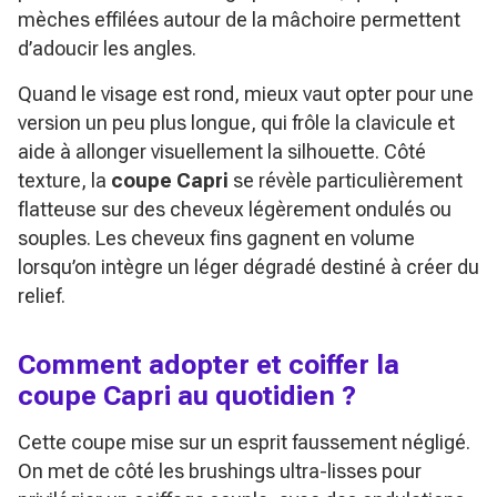
mèches effilées autour de la mâchoire permettent
d’adoucir les angles.
Quand le visage est rond, mieux vaut opter pour une
version un peu plus longue, qui frôle la clavicule et
aide à allonger visuellement la silhouette. Côté
texture, la
coupe Capri
se révèle particulièrement
flatteuse sur des cheveux légèrement ondulés ou
souples. Les cheveux fins gagnent en volume
lorsqu’on intègre un léger dégradé destiné à créer du
relief.
Comment adopter et coiffer la
coupe Capri au quotidien ?
Cette coupe mise sur un esprit faussement négligé.
On met de côté les brushings ultra-lisses pour