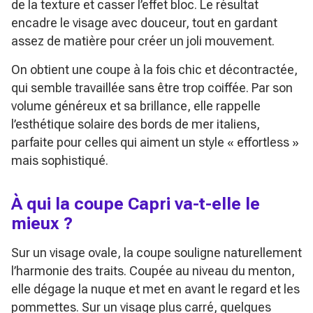
de la texture et casser l’effet bloc. Le résultat
encadre le visage avec douceur, tout en gardant
assez de matière pour créer un joli mouvement.
On obtient une coupe à la fois chic et décontractée,
qui semble travaillée sans être trop coiffée. Par son
volume généreux et sa brillance, elle rappelle
l’esthétique solaire des bords de mer italiens,
parfaite pour celles qui aiment un style « effortless »
mais sophistiqué.
À qui la coupe Capri va-t-elle le
mieux ?
Sur un visage ovale, la coupe souligne naturellement
l’harmonie des traits. Coupée au niveau du menton,
elle dégage la nuque et met en avant le regard et les
pommettes. Sur un visage plus carré, quelques