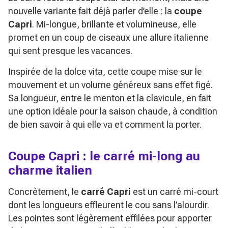
nouvelle variante fait déjà parler d’elle : la
coupe
Capri
. Mi-longue, brillante et volumineuse, elle
promet en un coup de ciseaux une allure italienne
qui sent presque les vacances.
Inspirée de la
dolce vita
, cette coupe mise sur le
mouvement et un volume généreux sans effet figé.
Sa longueur, entre le menton et la clavicule, en fait
une option idéale pour la saison chaude, à condition
de bien savoir à qui elle va et comment la porter.
Coupe Capri : le carré mi-long au
charme italien
Concrètement, le
carré Capri
est un carré mi-court
dont les longueurs effleurent le cou sans l’alourdir.
Les pointes sont légèrement effilées pour apporter