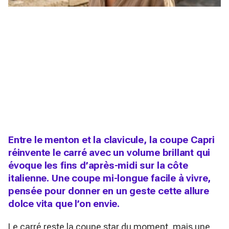
Entre le menton et la clavicule, la coupe Capri
réinvente le carré avec un volume brillant qui
évoque les fins d’après-midi sur la côte
italienne. Une coupe mi-longue facile à vivre,
pensée pour donner en un geste cette allure
dolce vita que l’on envie.
Le carré reste la coupe star du moment, mais une