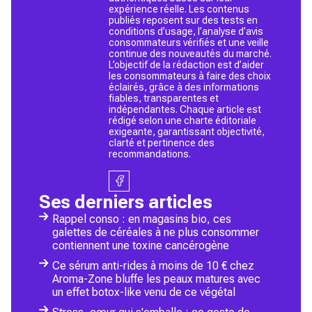
expérience réelle. Les contenus
publiés reposent sur des tests en
conditions d’usage, l’analyse d’avis
consommateurs vérifiés et une veille
continue des nouveautés du marché.
L’objectif de la rédaction est d’aider
les consommateurs à faire des choix
éclairés, grâce à des informations
fiables, transparentes et
indépendantes. Chaque article est
rédigé selon une charte éditoriale
exigeante, garantissant objectivité,
clarté et pertinence des
recommandations.
Ses derniers articles
Rappel conso : en magasins bio, ces
galettes de céréales à ne plus consommer
contiennent une toxine cancérogène
Ce sérum anti-rides à moins de 10 € chez
Aroma-Zone bluffe les peaux matures avec
un effet botox-like venu de ce végétal