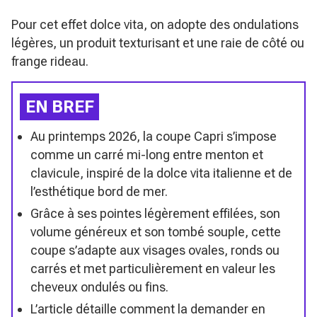
Pour cet effet dolce vita, on adopte des ondulations
légères, un produit texturisant et une raie de côté ou
frange rideau.
EN BREF
Au printemps 2026, la coupe Capri s’impose
comme un carré mi-long entre menton et
clavicule, inspiré de la dolce vita italienne et de
l’esthétique bord de mer.
Grâce à ses pointes légèrement effilées, son
volume généreux et son tombé souple, cette
coupe s’adapte aux visages ovales, ronds ou
carrés et met particulièrement en valeur les
cheveux ondulés ou fins.
L’article détaille comment la demander en