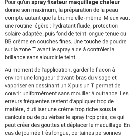
Pour qu’un
spray fixateur maquillage chaleur
donne son maximum, la préparation de la peau
compte autant que la brume elle-même. Mieux vaut
une routine légère : hydratant fluide, protection
solaire adaptée, puis fond de teint longue tenue ou
BB crème en couches fines. Une touche de poudre
sur la zone T avant le spray aide à contrôler la
brillance sans alourdir le teint.
Au moment de l’application, garder le flacon à
environ une longueur d’avant-bras du visage et
vaporiser en dessinant un X puis un T permet de
couvrir uniformément sans mouiller à outrance. Les
erreurs fréquentes restent d’appliquer trop de
matière, d’utiliser une crème trop riche sous la
canicule ou de pulvériser le spray trop près, ce qui
peut créer des gouttes et déplacer le maquillage. En
cas de journée très longue, certaines personnes