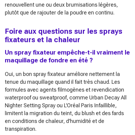
renouvellent une ou deux brumisations légères,
plutôt que de rajouter de la poudre en continu.
Foire aux questions sur les sprays
fixateurs et la chaleur
Un spray fixateur empêche-t-il vraiment le
maquillage de fondre en été ?
Oui, un bon spray fixateur améliore nettement la
tenue du maquillage quand il fait très chaud. Les
formules avec agents filmogènes et revendication
waterproof ou sweatproof, comme Urban Decay All
Nighter Setting Spray ou L’Oréal Paris Infaillible,
limitent la migration du teint, du blush et des fards
en conditions de chaleur, d’humidité et de
transpiration.