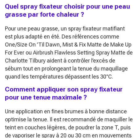
Quel spray fixateur choisir pour une peau
grasse par forte chaleur ?
Pour une peau grasse, un spray fixateur matifiant
est plus adapté en été. Des références comme
One/Size On ’Til Dawn, Mist & Fix Matte de Make Up
For Ever ou Airbrush Flawless Setting Spray Matte de
Charlotte Tilbury aident à contrôler l’excès de
sébum tout en prolongeant la tenue du maquillage
quand les températures dépassent les 30°C.
Comment appliquer son spray fixateur
pour une tenue maximale ?
Une application en fines brumes à bonne distance
optimise la tenue. Il est recommandé de maquiller le
teint en couches légères, de poudrer la zone T, puis
de vaporiser le spray à 20 ou 30 cm en mouvements