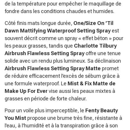
de la température pour empêcher le maquillage de
fondre dans les conditions chaudes et humides.
Côté finis mats longue durée,
One/Size On ’Til
Dawn Mattifying Waterproof Setting Spray
est
souvent décrit comme un spray « effet béton » pour
les peaux grasses, tandis que
Charlotte Tilbury
Airbrush Flawless Setting Spray
offre une tenue
solide avec un rendu plus lumineux. Sa déclinaison
Airbrush Flawless Setting Spray Matte
promet
de réduire efficacement l’excès de sébum grâce à
une formule waterproof. Le
Mist & Fix Matte de
Make Up For Ever
vise aussi les peaux mixtes à
grasses en période de forte chaleur.
Pour un voile plus imperceptible, le
Fenty Beauty
You Mist
propose une brume très fine, résistante à
l’eau, à l’humidité et à la transpiration grâce à son