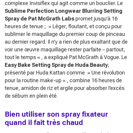
complexe Invisiflex qui agit comme un bouclier. Le
Sublime Perfection Longwear Blurring Setting
Spray de Pat McGrath Labs
promet jusqu’à 16
heures de tenue ; »
Léger, floutant, et conçu pour
sublimer le maquillage du premier coup de pinceau
au dernier regard. Il n’y a rien de plus exaltant que de
voir une œuvre maquillage rester parfaite – partout,
tout le temps
« , a expliqué Pat McGrath à Vogue. Le
Easy Bake Setting Spray de Huda Beauty
,
présenté par Huda Kattan comme »
Une révolution
pour la routine make-up
« , combine 16 heures de
tenue, amidon de riz et argile pour absorber l’excès
de sébum en plein été.
Bien utiliser son spray fixateur
quand il fait très chaud