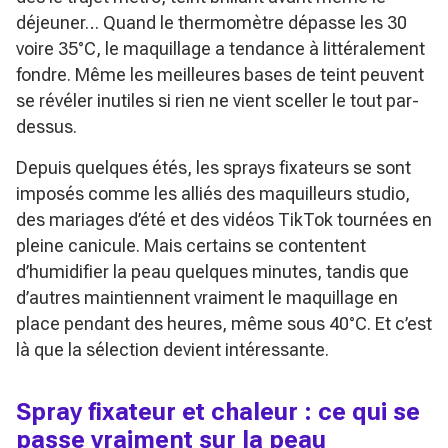
déjeuner… Quand le thermomètre dépasse les 30
voire 35°C, le maquillage a tendance à littéralement
fondre. Même les meilleures bases de teint peuvent
se révéler inutiles si rien ne vient sceller le tout par-
dessus.
Depuis quelques étés, les sprays fixateurs se sont
imposés comme les alliés des maquilleurs studio,
des mariages d’été et des vidéos TikTok tournées en
pleine canicule. Mais certains se contentent
d’humidifier la peau quelques minutes, tandis que
d’autres maintiennent vraiment le maquillage en
place pendant des heures, même sous 40°C. Et c’est
là que la sélection devient intéressante.
Spray fixateur et chaleur : ce qui se
passe vraiment sur la peau