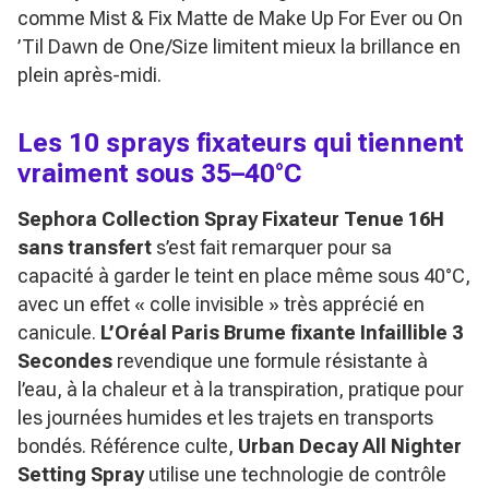
comme Mist & Fix Matte de Make Up For Ever ou On
’Til Dawn de One/Size limitent mieux la brillance en
plein après-midi.
Les 10 sprays fixateurs qui tiennent
vraiment sous 35–40°C
Sephora Collection Spray Fixateur Tenue 16H
sans transfert
s’est fait remarquer pour sa
capacité à garder le teint en place même sous 40°C,
avec un effet « colle invisible » très apprécié en
canicule.
L’Oréal Paris Brume fixante Infaillible 3
Secondes
revendique une formule résistante à
l’eau, à la chaleur et à la transpiration, pratique pour
les journées humides et les trajets en transports
bondés. Référence culte,
Urban Decay All Nighter
Setting Spray
utilise une technologie de contrôle