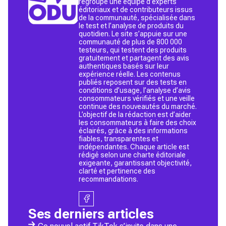
regroupe une équipe d’experts
éditoriaux et de contributeurs issus
de la communauté, spécialisée dans
le test et l’analyse de produits du
quotidien. Le site s’appuie sur une
communauté de plus de 800 000
testeurs, qui testent des produits
gratuitement et partagent des avis
authentiques basés sur leur
expérience réelle. Les contenus
publiés reposent sur des tests en
conditions d’usage, l’analyse d’avis
consommateurs vérifiés et une veille
continue des nouveautés du marché.
L’objectif de la rédaction est d’aider
les consommateurs à faire des choix
éclairés, grâce à des informations
fiables, transparentes et
indépendantes. Chaque article est
rédigé selon une charte éditoriale
exigeante, garantissant objectivité,
clarté et pertinence des
recommandations.
Ses derniers articles