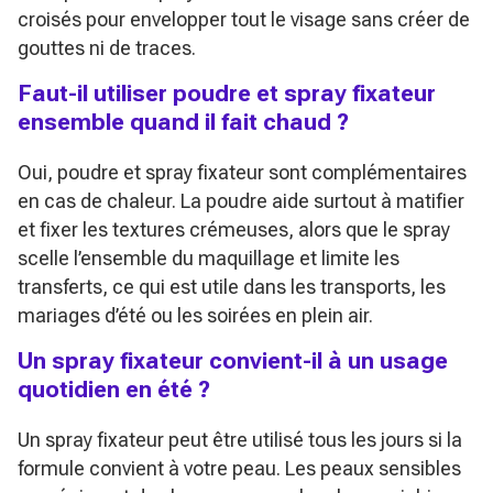
croisés pour envelopper tout le visage sans créer de
gouttes ni de traces.
Faut-il utiliser poudre et spray fixateur
ensemble quand il fait chaud ?
Oui, poudre et spray fixateur sont complémentaires
en cas de chaleur. La poudre aide surtout à matifier
et fixer les textures crémeuses, alors que le spray
scelle l’ensemble du maquillage et limite les
transferts, ce qui est utile dans les transports, les
mariages d’été ou les soirées en plein air.
Un spray fixateur convient-il à un usage
quotidien en été ?
Un spray fixateur peut être utilisé tous les jours si la
formule convient à votre peau. Les peaux sensibles