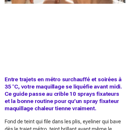
Entre trajets en métro surchauffé et soirées à
35 °C, votre maquillage se liquéfie avant midi.
Ce guide passe au crible 10 sprays fixateurs
et la bonne routine pour qu’un spray fixateur
maquillage chaleur tienne vraiment.
Fond de teint qui file dans les plis, eyeliner qui bave
dès le trajet métro, teint brillant avant même le