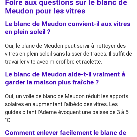
Foire aux questions sur le blanc de
Meudon pour les vitres
Le blanc de Meudon convient-il aux vitres
en plein soleil ?
Oui, le blanc de Meudon peut servir à nettoyer des
vitres en plein soleil sans laisser de traces. Il suffit de
travailler vite avec microfibre et raclette.
Le blanc de Meudon aide-t-il vraiment à
garder la maison plus fraîche ?
Oui, un voile de blanc de Meudon réduit les apports
solaires en augmentant l’albédo des vitres. Les
guides citant l’Ademe évoquent une baisse de 3 à 5
°C.
Comment enlever facilement le blanc de