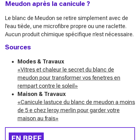
Meudon après la canicule ?
Le blanc de Meudon se retire simplement avec de
l’eau tiède, une microfibre propre ou une raclette.
Aucun produit chimique spécifique n’est nécessaire.
Sources
Modes & Travaux
«Vitres et chaleur le secret du blanc de
meudon pour transformer vos fenetres en
rempart contre le soleil»
Maison & Travaux
«Canicule lastuce du blanc de meudon a moins
de 5 e chez leroy merlin pour garder votre
maison au frais»
EN BREF