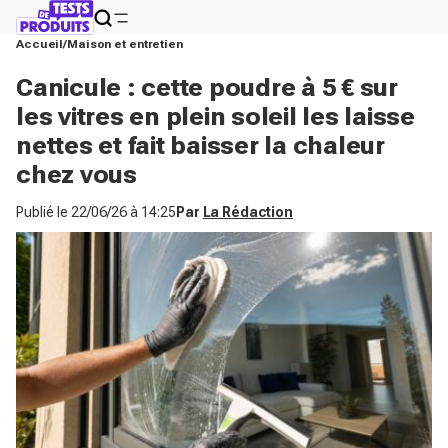
Accueil
Maison et entretien
Canicule : cette poudre à 5 € sur
les vitres en plein soleil les laisse
nettes et fait baisser la chaleur
chez vous
Publié le
22/06/26 à 14:25
Par
La Rédaction