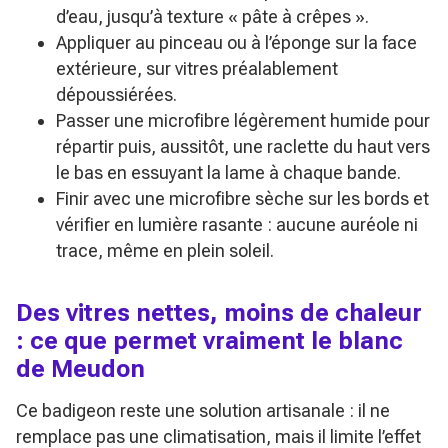
d’eau, jusqu’à texture « pâte à crêpes ».
Appliquer au pinceau ou à l’éponge sur la face
extérieure, sur vitres préalablement
dépoussiérées.
Passer une microfibre légèrement humide pour
répartir puis, aussitôt, une raclette du haut vers
le bas en essuyant la lame à chaque bande.
Finir avec une microfibre sèche sur les bords et
vérifier en lumière rasante : aucune auréole ni
trace, même en plein soleil.
Des vitres nettes, moins de chaleur
: ce que permet vraiment le blanc
de Meudon
Ce badigeon reste une solution artisanale : il ne
remplace pas une climatisation, mais il limite l’effet