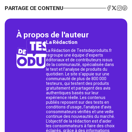
PARTAGE CE CONTENU
À propos de l'auteur
La Rédaction
La Rédaction de Testsdeproduits.fr
regroupe une équipe d’experts
éditoriaux et de contributeurs issus
de la communauté, spécialisée dans
le test et l’analyse de produits du
quotidien. Le site s’appuie sur une
communauté de plus de 800 000
testeurs, qui testent des produits
gratuitement et partagent des avis
authentiques basés sur leur
expérience réelle. Les contenus
publiés reposent sur des tests en
conditions d’usage, l’analyse d’avis
consommateurs vérifiés et une veille
continue des nouveautés du marché.
L’objectif de la rédaction est d’aider
les consommateurs à faire des choix
éclairés, grâce à des informations