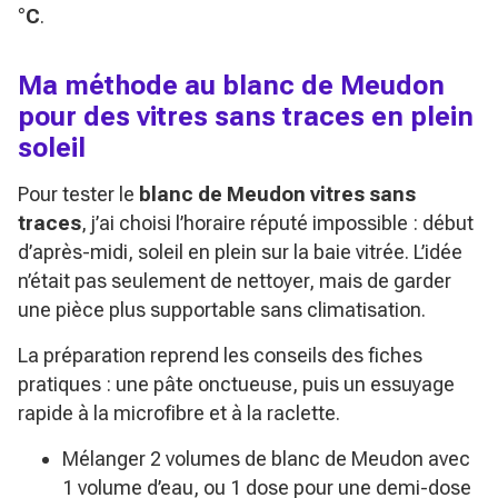
°C
.
Ma méthode au blanc de Meudon
pour des vitres sans traces en plein
soleil
Pour tester le
blanc de Meudon vitres sans
traces
, j’ai choisi l’horaire réputé impossible : début
d’après-midi, soleil en plein sur la baie vitrée. L’idée
n’était pas seulement de nettoyer, mais de garder
une pièce plus supportable sans climatisation.
La préparation reprend les conseils des fiches
pratiques : une pâte onctueuse, puis un essuyage
rapide à la microfibre et à la raclette.
Mélanger 2 volumes de blanc de Meudon avec
1 volume d’eau, ou 1 dose pour une demi-dose