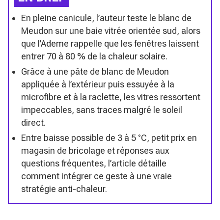
En pleine canicule, l’auteur teste le blanc de
Meudon sur une baie vitrée orientée sud, alors
que l’Ademe rappelle que les fenêtres laissent
entrer 70 à 80 % de la chaleur solaire.
Grâce à une pâte de blanc de Meudon
appliquée à l’extérieur puis essuyée à la
microfibre et à la raclette, les vitres ressortent
impeccables, sans traces malgré le soleil
direct.
Entre baisse possible de 3 à 5 °C, petit prix en
magasin de bricolage et réponses aux
questions fréquentes, l’article détaille
comment intégrer ce geste à une vraie
stratégie anti-chaleur.