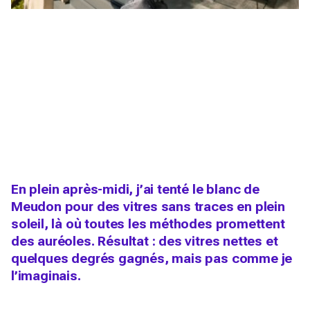
En plein après-midi, j’ai tenté le blanc de
Meudon pour des vitres sans traces en plein
soleil, là où toutes les méthodes promettent
des auréoles. Résultat : des vitres nettes et
quelques degrés gagnés, mais pas comme je
l’imaginais.