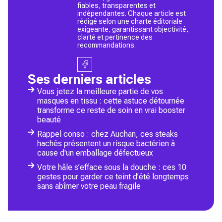
fiables, transparentes et
indépendantes. Chaque article est
rédigé selon une charte éditoriale
exigeante, garantissant objectivité,
clarté et pertinence des
recommandations.
Ses derniers articles
Vous jetez la meilleure partie de vos
masques en tissu : cette astuce détournée
transforme ce reste de soin en vrai booster
beauté
Rappel conso : chez Auchan, ces steaks
hachés présentent un risque bactérien à
cause d'un emballage défectueux
Votre hâle s’efface sous la douche : ces 10
gestes pour garder ce teint d’été longtemps
sans abîmer votre peau fragile