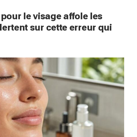
pour le visage affole les
ertent sur cette erreur qui