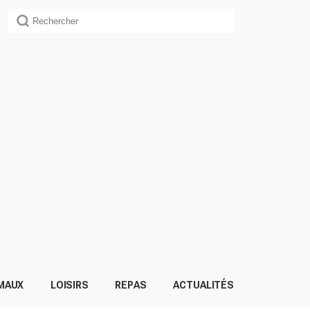
MAUX
LOISIRS
REPAS
ACTUALITÉS