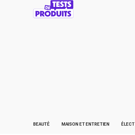
BEAUTÉ
MAISON ET ENTRETIEN
ÉLEC