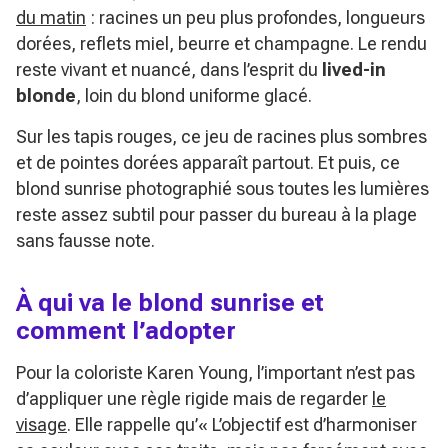
du matin
: racines un peu plus profondes, longueurs
dorées, reflets miel, beurre et champagne. Le rendu
reste vivant et nuancé, dans l’esprit du
lived-in
blonde
, loin du blond uniforme glacé.
Sur les tapis rouges, ce jeu de racines plus sombres
et de pointes dorées apparaît partout. Et puis, ce
blond sunrise photographié sous toutes les lumières
reste assez subtil pour passer du bureau à la plage
sans fausse note.
À qui va le blond sunrise et
comment l’adopter
Pour la coloriste Karen Young, l’important n’est pas
d’appliquer une règle rigide mais de regarder
le
visage
. Elle rappelle qu’
« L’objectif est d’harmoniser