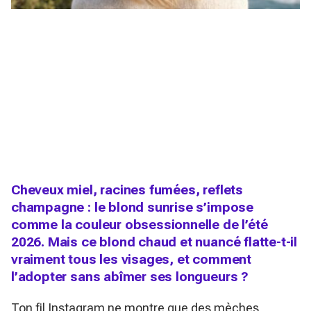
Cheveux miel, racines fumées, reflets
champagne : le blond sunrise s’impose
comme la couleur obsessionnelle de l’été
2026. Mais ce blond chaud et nuancé flatte-t-il
vraiment tous les visages, et comment
l’adopter sans abîmer ses longueurs ?
Ton fil Instagram ne montre que des mèches