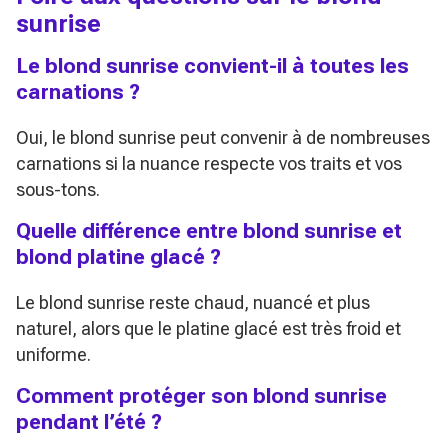
sunrise
Le blond sunrise convient-il à toutes les
carnations ?
Oui, le blond sunrise peut convenir à de nombreuses
carnations si la nuance respecte vos traits et vos
sous-tons.
Quelle différence entre blond sunrise et
blond platine glacé ?
Le blond sunrise reste chaud, nuancé et plus
naturel, alors que le platine glacé est très froid et
uniforme.
Comment protéger son blond sunrise
pendant l’été ?