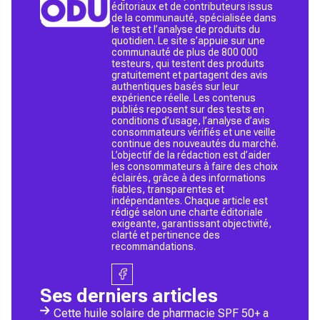
éditoriaux et de contributeurs issus
de la communauté, spécialisée dans
le test et l’analyse de produits du
quotidien. Le site s’appuie sur une
communauté de plus de 800 000
testeurs, qui testent des produits
gratuitement et partagent des avis
authentiques basés sur leur
expérience réelle. Les contenus
publiés reposent sur des tests en
conditions d’usage, l’analyse d’avis
consommateurs vérifiés et une veille
continue des nouveautés du marché.
L’objectif de la rédaction est d’aider
les consommateurs à faire des choix
éclairés, grâce à des informations
fiables, transparentes et
indépendantes. Chaque article est
rédigé selon une charte éditoriale
exigeante, garantissant objectivité,
clarté et pertinence des
recommandations.
Ses derniers articles
Cette huile solaire de pharmacie SPF 50+ a