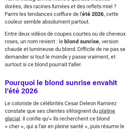
dorées, des racines fumées et des reflets miel ?
Parmi les tendances coiffure de l’
été 2026
, cette
couleur semble absolument partout.
Entre deux vidéos de coupes courtes ou de cheveux
roses, un nom revient : le
blond sunrise
, version
chaude et lumineuse du blond. Difficile de ne pas se
demander si tout le monde y passe vraiment, et
surtout si ce blond pourrait t’aller.
Pourquoi le blond sunrise envahit
l’été 2026
Le coloriste de célébrités Cesar Deleon Ramirez
constate que ses clientes s’éloignent du
platine
glacial
. Il confie qu’
« Ils recherchent ce blond
« cher », qui a l’air en pleine santé »
, puis résume le