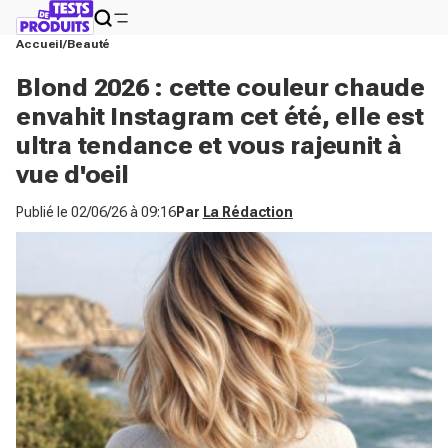
Accueil
Beauté
Blond 2026 : cette couleur chaude
envahit Instagram cet été, elle est
ultra tendance et vous rajeunit à
vue d'oeil
Publié le
02/06/26 à 09:16
Par
La Rédaction