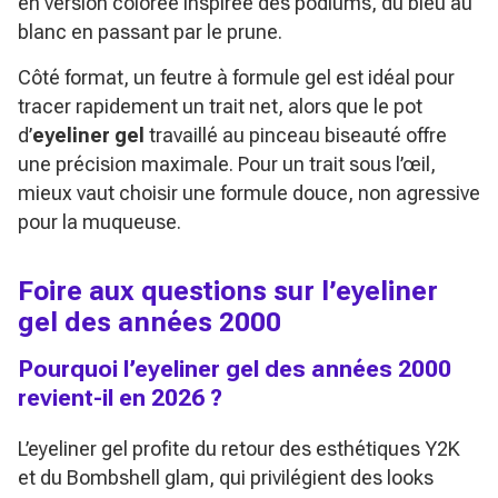
en version colorée inspirée des podiums, du bleu au
blanc en passant par le prune.
Côté format, un feutre à formule gel est idéal pour
tracer rapidement un trait net, alors que le pot
d’
eyeliner gel
travaillé au pinceau biseauté offre
une précision maximale. Pour un trait sous l’œil,
mieux vaut choisir une formule douce, non agressive
pour la muqueuse.
Foire aux questions sur l’eyeliner
gel des années 2000
Pourquoi l’eyeliner gel des années 2000
revient-il en 2026 ?
L’eyeliner gel profite du retour des esthétiques Y2K
et du Bombshell glam, qui privilégient des looks