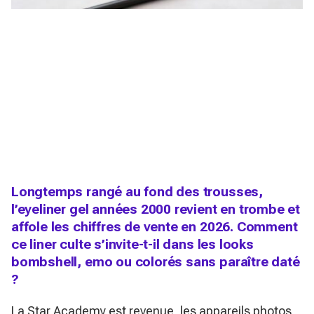
Longtemps rangé au fond des trousses,
l’eyeliner gel années 2000 revient en trombe et
affole les chiffres de vente en 2026. Comment
ce liner culte s’invite-t-il dans les looks
bombshell, emo ou colorés sans paraître daté
?
La Star Academy est revenue, les appareils photos