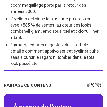
boom maquillage porté par le retour des
années 2000.
L’eyeliner gel signe la plus forte progression
avec +585 % de ventes, au cœur des looks
bombshell glam, emo sous l’œil et colorful liner
liftant.
Formats, textures et gestes clés : l’article
détaille comment apprivoiser cet eyeliner culte
sans alourdir le regard ni tomber dans le total
look passéiste.
PARTAGE CE CONTENU
À propos de l'auteur