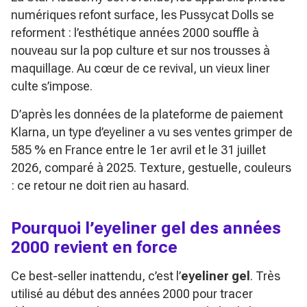
numériques refont surface, les Pussycat Dolls se
reforment : l’esthétique années 2000 souffle à
nouveau sur la pop culture et sur nos trousses à
maquillage. Au cœur de ce revival, un vieux liner
culte s’impose.
D’après les données de la plateforme de paiement
Klarna, un type d’eyeliner a vu ses ventes grimper de
585 % en France entre le 1er avril et le 31 juillet
2026, comparé à 2025. Texture, gestuelle, couleurs
: ce retour ne doit rien au hasard.
Pourquoi l’eyeliner gel des années
2000 revient en force
Ce best-seller inattendu, c’est l’
eyeliner gel
. Très
utilisé au début des années 2000 pour tracer