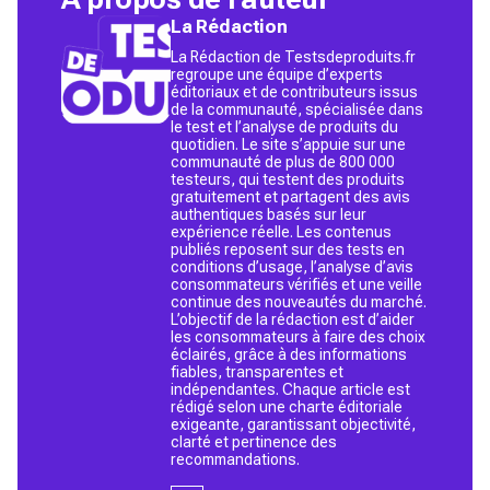
La Rédaction
La Rédaction de Testsdeproduits.fr
regroupe une équipe d’experts
éditoriaux et de contributeurs issus
de la communauté, spécialisée dans
le test et l’analyse de produits du
quotidien. Le site s’appuie sur une
communauté de plus de 800 000
testeurs, qui testent des produits
gratuitement et partagent des avis
authentiques basés sur leur
expérience réelle. Les contenus
publiés reposent sur des tests en
conditions d’usage, l’analyse d’avis
consommateurs vérifiés et une veille
continue des nouveautés du marché.
L’objectif de la rédaction est d’aider
les consommateurs à faire des choix
éclairés, grâce à des informations
fiables, transparentes et
indépendantes. Chaque article est
rédigé selon une charte éditoriale
exigeante, garantissant objectivité,
clarté et pertinence des
recommandations.