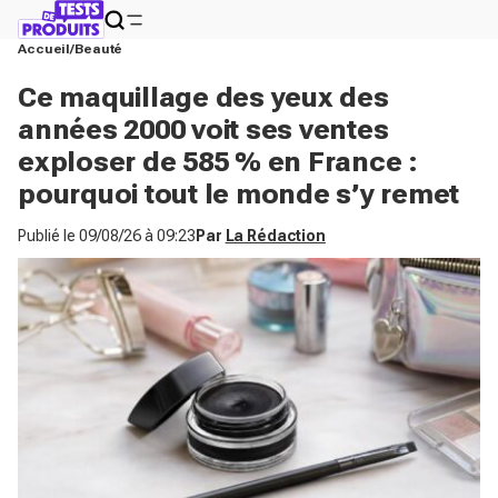
Accueil
Beauté
Ce maquillage des yeux des
années 2000 voit ses ventes
exploser de 585 % en France :
pourquoi tout le monde s’y remet
Publié le
09/08/26 à 09:23
Par
La Rédaction