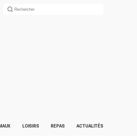
MAUX
LOISIRS
REPAS
ACTUALITÉS