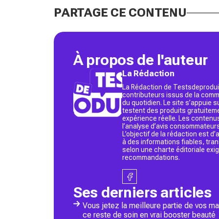
PARTAGE CE CONTENU
À propos de l'auteur
La Rédaction
La Rédaction de Testsdeproduit
contributeurs issus de la commu
du quotidien. Le site s’appuie
testent des produits gratuitem
expérience réelle. Les contenu
l’analyse d’avis consommateurs
L’objectif de la rédaction est 
à des informations fiables, tr
selon une charte éditoriale exi
recommandations.
Ses derniers articles
Vous jetez la meilleure partie de vos m
ce reste de soin en vrai booster beauté