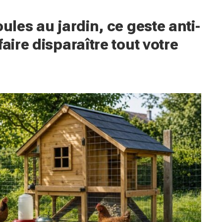
ules au jardin, ce geste anti-
aire disparaître tout votre