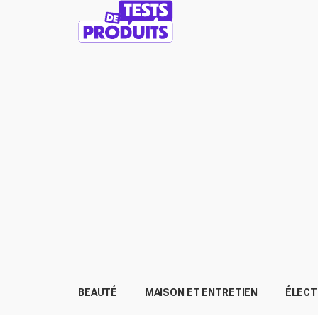
BEAUTÉ
MAISON ET ENTRETIEN
ÉLEC