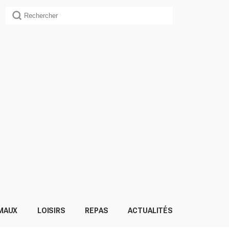
MAUX
LOISIRS
REPAS
ACTUALITÉS