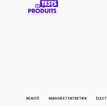
BEAUTÉ
MAISON ET ENTRETIEN
ÉLEC