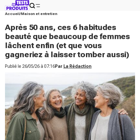
Accueil
Maison et entretien
Après 50 ans, ces 6 habitudes
beauté que beaucoup de femmes
lâchent enfin (et que vous
gagneriez à laisser tomber aussi)
Publié le
26/05/26 à 07:16
Par
La Rédaction