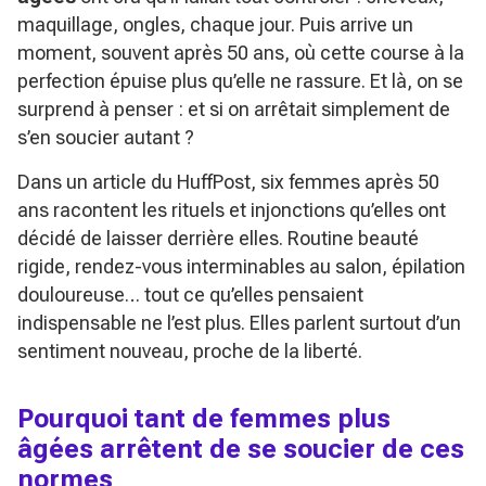
maquillage, ongles, chaque jour. Puis arrive un
moment, souvent après 50 ans, où cette course à la
perfection épuise plus qu’elle ne rassure. Et là, on se
surprend à penser : et si on arrêtait simplement de
s’en soucier autant ?
Dans un article du HuffPost, six femmes après 50
ans racontent les rituels et injonctions qu’elles ont
décidé de laisser derrière elles. Routine beauté
rigide, rendez-vous interminables au salon, épilation
douloureuse… tout ce qu’elles pensaient
indispensable ne l’est plus. Elles parlent surtout d’un
sentiment nouveau, proche de la liberté.
Pourquoi tant de femmes plus
âgées arrêtent de se soucier de ces
normes