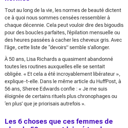
Tout au long de la vie, les normes de beauté dictent
ce à quoi nous sommes censées ressembler à
chaque décennie. Cela peut vouloir dire des bigoudis
pour des boucles parfaites, l’épilation mensuelle ou
des heures passées à cacher les cheveux gris. Avec
l’âge, cette liste de “devoirs” semble s’allonger.
À 50 ans, Lisa Richards a quasiment abandonné
toutes les routines auxquelles elle se sentait
obligée.
« Et cela a été incroyablement libérateur »
,
explique-t-elle. Dans le même article du HuffPost, à
56 ans, Sheree Edwards confie :
« Je me suis
éloignée de certains rituels plus chronophages ou
‘en plus’ que je priorisais autrefois »
.
Les 6 choses que ces femmes de