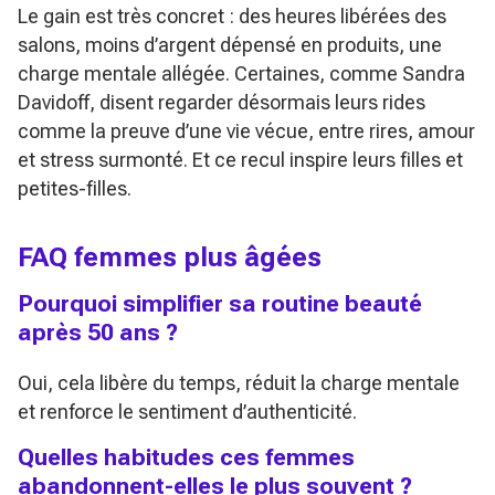
Le gain est très concret : des heures libérées des
salons, moins d’argent dépensé en produits, une
charge mentale allégée. Certaines, comme Sandra
Davidoff, disent regarder désormais leurs rides
comme la preuve d’une vie vécue, entre rires, amour
et stress surmonté. Et ce recul inspire leurs filles et
petites-filles.
FAQ femmes plus âgées
Pourquoi simplifier sa routine beauté
après 50 ans ?
Oui, cela libère du temps, réduit la charge mentale
et renforce le sentiment d’authenticité.
Quelles habitudes ces femmes
abandonnent-elles le plus souvent ?