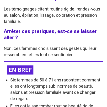
Les témoignages citent routine rigide, rendez-vous
au salon, épilation, lissage, coloration et pression
familiale.
Arrêter ces pratiques, est-ce se laisser
aller ?
Non, ces femmes choisissent des gestes qui leur
ressemblent et les font se sentir bien.
EN BREF
Six femmes de 50 à 71 ans racontent comment
elles ont longtemps subi normes de beauté,
salons et pression familiale avant de changer
de regard.
Elles ont laissé tomber routine beauté rigide,