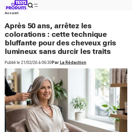
Accueil
Après 50 ans, arrêtez les
colorations : cette technique
bluffante pour des cheveux gris
lumineux sans durcir les traits
Publié le
21/02/26 à 06:30
Par
La Rédaction