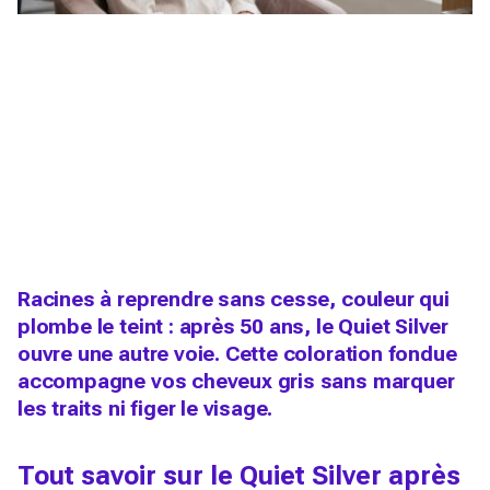
Racines à reprendre sans cesse, couleur qui
plombe le teint : après 50 ans, le Quiet Silver
ouvre une autre voie. Cette coloration fondue
accompagne vos cheveux gris sans marquer
les traits ni figer le visage.
Tout savoir sur le Quiet Silver après