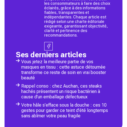
les consommateurs à faire des choix
éclairés, grâce à des informations
fiables, transparentes et
indépendantes. Chaque article est
rédigé selon une charte éditoriale
exigeante, garantissant objectivité,
clarté et pertinence des
recommandations.
Ses derniers articles
Vous jetez la meilleure partie de vos
masques en tissu : cette astuce détournée
transforme ce reste de soin en vrai booster
beauté
Rappel conso : chez Auchan, ces steaks
hachés présentent un risque bactérien à
cause d'un emballage défectueux
Votre hâle s’efface sous la douche : ces 10
gestes pour garder ce teint d’été longtemps
sans abîmer votre peau fragile