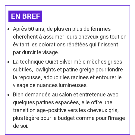
EN BREF
Après 50 ans, de plus en plus de femmes
cherchent à assumer leurs cheveux gris tout en
évitant les colorations répétées qui finissent
par durcir le visage.
La technique Quiet Silver mêle mèches grises
subtiles, lowlights et patine greige pour fondre
la repousse, adoucir les racines et entourer le
visage de nuances lumineuses.
Bien demandée au salon et entretenue avec
quelques patines espacées, elle offre une
transition age-positive vers les cheveux gris,
plus légère pour le budget comme pour l’image
de soi.