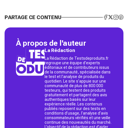
PARTAGE CE CONTENU
À propos de l'auteur
La Rédaction
La Rédaction de Testsdeproduits.fr
regroupe une équipe d’experts
éditoriaux et de contributeurs issus
de la communauté, spécialisée dans
le test et l’analyse de produits du
quotidien. Le site s’appuie sur une
communauté de plus de 800 000
testeurs, qui testent des produits
gratuitement et partagent des avis
authentiques basés sur leur
expérience réelle. Les contenus
publiés reposent sur des tests en
conditions d’usage, l’analyse d’avis
consommateurs vérifiés et une veille
continue des nouveautés du marché.
L’objectif de la rédaction est d’aider