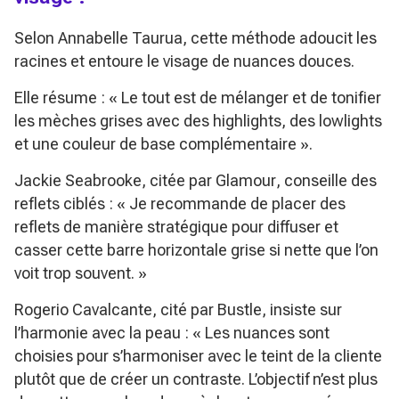
Selon Annabelle Taurua, cette méthode adoucit les
racines et entoure le visage de nuances douces.
Elle résume :
« Le tout est de mélanger et de tonifier
les mèches grises avec des highlights, des lowlights
et une couleur de base complémentaire »
.
Jackie Seabrooke, citée par
Glamour
, conseille des
reflets ciblés :
« Je recommande de placer des
reflets de manière stratégique pour diffuser et
casser cette barre horizontale grise si nette que l’on
voit trop souvent. »
Rogerio Cavalcante, cité par
Bustle
, insiste sur
l’harmonie avec la peau :
« Les nuances sont
choisies pour s’harmoniser avec le teint de la cliente
plutôt que de créer un contraste. L’objectif n’est plus