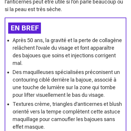
l’anticernes peut être utile si l’on parle beaucoup ou
si la peau est très sèche.
EN BREF
Après 50 ans, la gravité et la perte de collagène
relâchent l’ovale du visage et font apparaître
des bajoues que soins et injections corrigent
mal.
Des maquilleuses spécialisées préconisent un
contouring ciblé derrière la bajoue, associé à
une touche de lumière sur la zone qui tombe
pour lifter visuellement le bas du visage.
Textures crème, triangles d’anticernes et blush
orienté vers la tempe complètent cette astuce
maquillage pour camoufler les bajoues sans
effet masque.