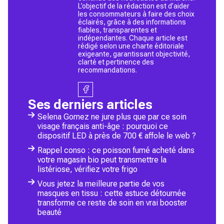
L’objectif de la rédaction est d’aider
les consommateurs à faire des choix
éclairés, grâce à des informations
fiables, transparentes et
indépendantes. Chaque article est
rédigé selon une charte éditoriale
exigeante, garantissant objectivité,
clarté et pertinence des
recommandations.
Ses derniers articles
Selena Gomez ne jure plus que par ce soin
visage français anti-âge : pourquoi ce
dispositif LED à près de 700 € affole le web ?
Rappel conso : ce poisson fumé acheté dans
votre magasin bio peut transmettre la
listériose, vérifiez votre frigo
Vous jetez la meilleure partie de vos
masques en tissu : cette astuce détournée
transforme ce reste de soin en vrai booster
beauté