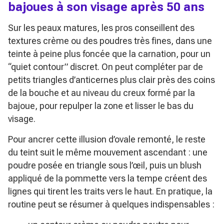
bajoues à son visage après 50 ans
Sur les peaux matures, les pros conseillent des
textures crème ou des poudres très fines, dans une
teinte à peine plus foncée que la carnation, pour un
“quiet contour” discret. On peut compléter par de
petits triangles d’anticernes plus clair près des coins
de la bouche et au niveau du creux formé par la
bajoue, pour repulper la zone et lisser le bas du
visage.
Pour ancrer cette illusion d’ovale remonté, le reste
du teint suit le même mouvement ascendant : une
poudre posée en triangle sous l’œil, puis un blush
appliqué de la pommette vers la tempe créent des
lignes qui tirent les traits vers le haut. En pratique, la
routine peut se résumer à quelques indispensables :