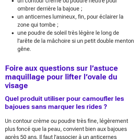
un contour crème ou poudre neutre pour
ombrer derrière la bajoue ;
un anticernes lumineux, fin, pour éclairer la
zone qui tombe ;
une poudre de soleil très légère le long de
l’arête de la mâchoire si un petit double menton
gêne.
Foire aux questions sur l’astuce
maquillage pour lifter l’ovale du
visage
Quel produit utiliser pour camoufler les
bajoues sans marquer les rides ?
Un contour crème ou poudre très fine, légèrement
plus foncé que la peau, convient bien aux bajoues
après 50 ans. Il faut l’associer à un anticernes