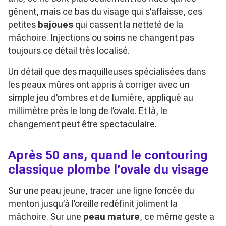
gênent, mais ce bas du visage qui s’affaisse, ces
petites
bajoues
qui cassent la netteté de la
mâchoire. Injections ou soins ne changent pas
toujours ce détail très localisé.
Un détail que des maquilleuses spécialisées dans
les peaux mûres ont appris à corriger avec un
simple jeu d’ombres et de lumière, appliqué au
millimètre près le long de l’ovale. Et là, le
changement peut être spectaculaire.
Après 50 ans, quand le contouring
classique plombe l’ovale du visage
Sur une peau jeune, tracer une ligne foncée du
menton jusqu’à l’oreille redéfinit joliment la
mâchoire. Sur une
peau mature
, ce même geste a