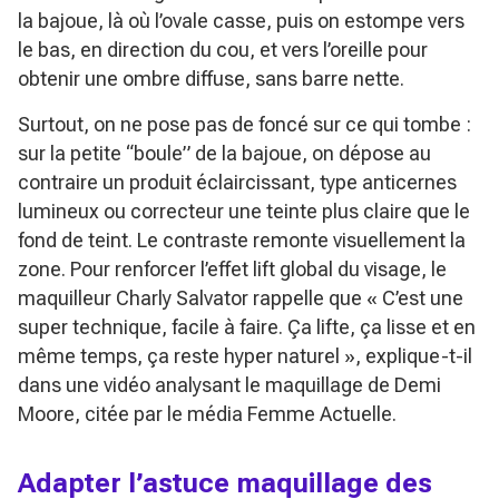
la bajoue, là où l’ovale casse, puis on estompe vers
le bas, en direction du cou, et vers l’oreille pour
obtenir une ombre diffuse, sans barre nette.
Surtout, on ne pose pas de foncé sur ce qui tombe :
sur la petite “boule” de la bajoue, on dépose au
contraire un produit éclaircissant, type anticernes
lumineux ou correcteur une teinte plus claire que le
fond de teint. Le contraste remonte visuellement la
zone. Pour renforcer l’effet lift global du visage, le
maquilleur Charly Salvator rappelle que
« C’est une
super technique, facile à faire. Ça lifte, ça lisse et en
même temps, ça reste hyper naturel »
, explique-t-il
dans une vidéo analysant le maquillage de Demi
Moore, citée par le média
Femme Actuelle
.
Adapter l’astuce maquillage des