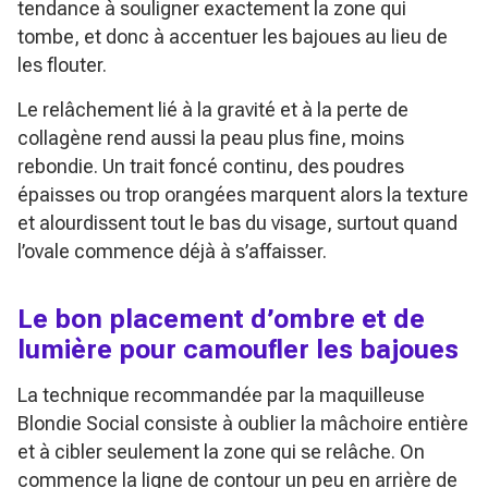
tendance à souligner exactement la zone qui
tombe, et donc à accentuer les bajoues au lieu de
les flouter.
Le relâchement lié à la gravité et à la perte de
collagène rend aussi la peau plus fine, moins
rebondie. Un trait foncé continu, des poudres
épaisses ou trop orangées marquent alors la texture
et alourdissent tout le bas du visage, surtout quand
l’ovale commence déjà à s’affaisser.
Le bon placement d’ombre et de
lumière pour camoufler les bajoues
La technique recommandée par la maquilleuse
Blondie Social consiste à oublier la mâchoire entière
et à cibler seulement la zone qui se relâche. On
commence la ligne de contour un peu en arrière de