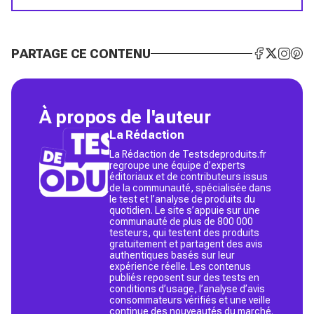
PARTAGE CE CONTENU
À propos de l'auteur
La Rédaction
La Rédaction de Testsdeproduits.fr
regroupe une équipe d’experts
éditoriaux et de contributeurs issus
de la communauté, spécialisée dans
le test et l’analyse de produits du
quotidien. Le site s’appuie sur une
communauté de plus de 800 000
testeurs, qui testent des produits
gratuitement et partagent des avis
authentiques basés sur leur
expérience réelle. Les contenus
publiés reposent sur des tests en
conditions d’usage, l’analyse d’avis
consommateurs vérifiés et une veille
continue des nouveautés du marché.