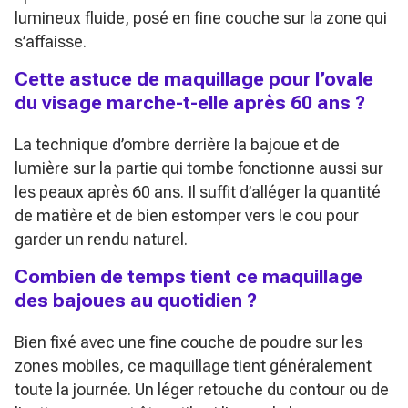
lumineux fluide, posé en fine couche sur la zone qui
s’affaisse.
Cette astuce de maquillage pour l’ovale
du visage marche-t-elle après 60 ans ?
La technique d’ombre derrière la bajoue et de
lumière sur la partie qui tombe fonctionne aussi sur
les peaux après 60 ans. Il suffit d’alléger la quantité
de matière et de bien estomper vers le cou pour
garder un rendu naturel.
Combien de temps tient ce maquillage
des bajoues au quotidien ?
Bien fixé avec une fine couche de poudre sur les
zones mobiles, ce maquillage tient généralement
toute la journée. Un léger retouche du contour ou de