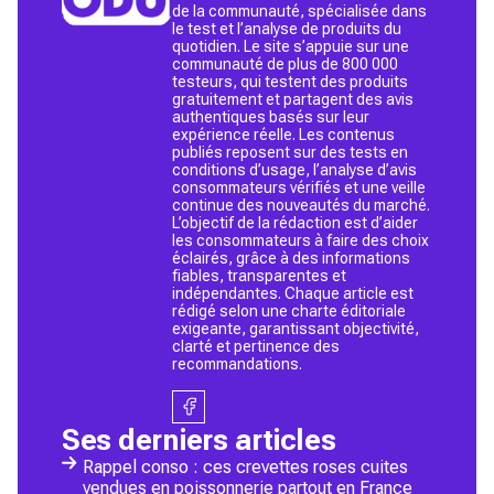
de la communauté, spécialisée dans
le test et l’analyse de produits du
quotidien. Le site s’appuie sur une
communauté de plus de 800 000
testeurs, qui testent des produits
gratuitement et partagent des avis
authentiques basés sur leur
expérience réelle. Les contenus
publiés reposent sur des tests en
conditions d’usage, l’analyse d’avis
consommateurs vérifiés et une veille
continue des nouveautés du marché.
L’objectif de la rédaction est d’aider
les consommateurs à faire des choix
éclairés, grâce à des informations
fiables, transparentes et
indépendantes. Chaque article est
rédigé selon une charte éditoriale
exigeante, garantissant objectivité,
clarté et pertinence des
recommandations.
Ses derniers articles
Rappel conso : ces crevettes roses cuites
vendues en poissonnerie partout en France