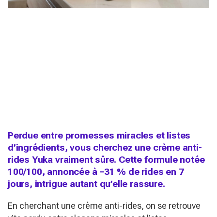
Perdue entre promesses miracles et listes
d’ingrédients, vous cherchez une crème anti-
rides Yuka vraiment sûre. Cette formule notée
100/100, annoncée à −31 % de rides en 7
jours, intrigue autant qu’elle rassure.
En cherchant une crème anti-rides, on se retrouve