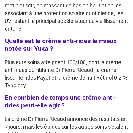
matin et soir
, en massant de bas en haut et en les
associant à une protection solaire quotidienne, les
UV restant le principal accélérateur du vieillissement
cutané.
Quelle est la crème anti-rides la mieux
notée sur Yuka ?
Plusieurs soins atteignent 100/100, dont la crème
anti-rides comblante Dr Pierre Ricaud, la crème
lissante rides Payot et la crème de nuit Rétinol 0,2 %
Typology.
En combien de temps une crème anti-
rides peut-elle agir ?
La crème
Dr Pierre Ricaud
annonce des résultats en
7 jours, mais les études sur les autres soins s’étalent