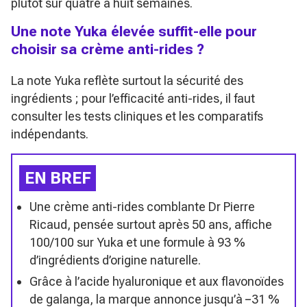
plutôt sur quatre à huit semaines.
Une note Yuka élevée suffit-elle pour
choisir sa crème anti-rides ?
La note Yuka reflète surtout la sécurité des
ingrédients ; pour l’efficacité anti-rides, il faut
consulter les tests cliniques et les comparatifs
indépendants.
EN BREF
Une crème anti-rides comblante Dr Pierre
Ricaud, pensée surtout après 50 ans, affiche
100/100 sur Yuka et une formule à 93 %
d’ingrédients d’origine naturelle.
Grâce à l’acide hyaluronique et aux flavonoïdes
de galanga, la marque annonce jusqu’à −31 %