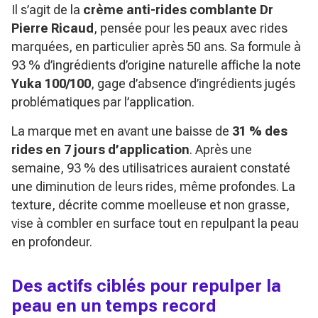
Il s’agit de la
crème anti-rides comblante Dr
Pierre Ricaud
, pensée pour les peaux avec rides
marquées, en particulier après 50 ans. Sa formule à
93 % d’ingrédients d’origine naturelle affiche la note
Yuka 100/100
, gage d’absence d’ingrédients jugés
problématiques par l’application.
La marque met en avant une baisse de
31 % des
rides en 7 jours d’application
. Après une
semaine, 93 % des utilisatrices auraient constaté
une diminution de leurs rides, même profondes. La
texture, décrite comme moelleuse et non grasse,
vise à combler en surface tout en repulpant la peau
en profondeur.
Des actifs ciblés pour repulper la
peau en un temps record