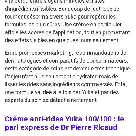
vite perdu entre slogans miracles et listes
d’ingrédients illisibles. Beaucoup de lectrices se
tournent désormais
vers Yuka
pour repérer les
formules les plus sûres. Une crème en particulier
affole les scores de l’application, tout en promettant
des effets visibles en quelques jours seulement.
Entre promesses marketing, recommandations de
dermatologues et comparatifs de consommateurs,
cette catégorie de soins est devenue très technique.
L’enjeu n’est plus seulement d’hydrater, mais de
lisser les rides sans ingrédients controversés. Et là,
une formule validée à la fois par Yuka et par des
experts du soin se détache nettement.
Crème anti-rides Yuka 100/100 : le
pari express de Dr Pierre Ricaud