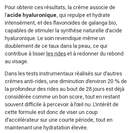
Pour obtenir ces résultats, la crème associe de
l’
acide hyaluronique
, qui repulpe et hydrate
intensément, et des flavonoïdes de galanga bio,
capables de stimuler la synthèse naturelle d’acide
hyaluronique. Le soin revendique même un
doublement de ce taux dans la peau, ce qui
contribue à lisser
les rides
et à redonner du rebond
au visage.
Dans les tests instrumentaux réalisés sur d’autres
crèmes anti-rides, une diminution d’environ 20 % de
la profondeur des rides au bout de 28 jours est déjà
considérée comme un bon score, tout en restant
souvent difficile à percevoir à l’œil nu. L’intérêt de
cette formule est donc de viser un coup
d’accélérateur sur une courte période, tout en
maintenant une hydratation élevée.