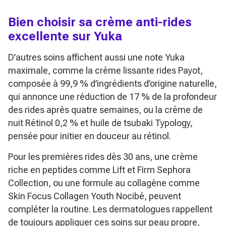
Bien choisir sa crème anti-rides
excellente sur Yuka
D’autres soins affichent aussi une note Yuka
maximale, comme la crème lissante rides Payot,
composée à 99,9 % d’ingrédients d’origine naturelle,
qui annonce une réduction de 17 % de la profondeur
des rides après quatre semaines, ou la crème de
nuit Rétinol 0,2 % et huile de tsubaki Typology,
pensée pour initier en douceur au rétinol.
Pour les premières rides dès 30 ans, une crème
riche en peptides comme Lift et Firm Sephora
Collection, ou une formule au collagène comme
Skin Focus Collagen Youth Nocibé, peuvent
compléter la routine. Les dermatologues rappellent
de toujours appliquer ces soins sur peau propre,