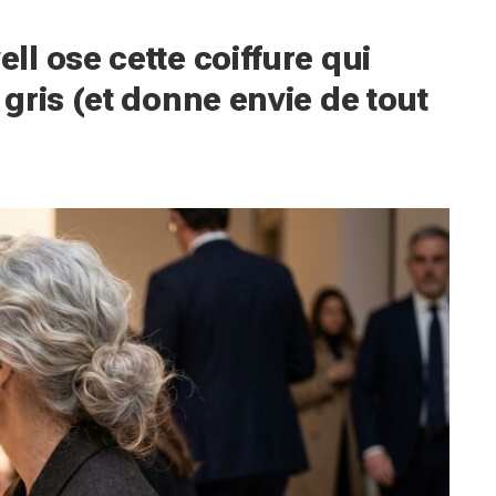
l ose cette coiffure qui
gris (et donne envie de tout