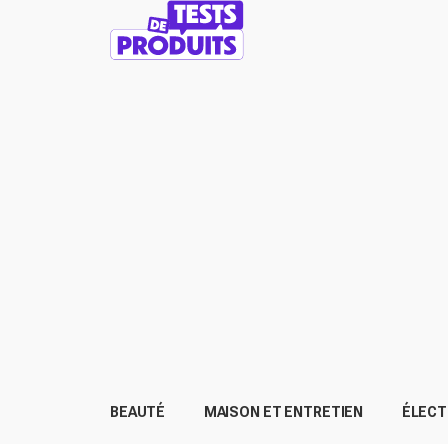
BEAUTÉ
MAISON ET ENTRETIEN
ÉLEC