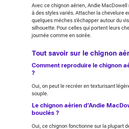
Avec ce chignon aérien, Andie MacDowell 
à des styles variés. Attacher la chevelure 
quelques mèches s’échapper autour du visa
silhouette. Pour celles qui portent leurs che
journée comme en soirée.
Tout savoir sur le chignon aé
Comment reproduire le chignon aé
?
Oui, on peut le recréer en texturisant lég
souple.
Le chignon aérien d’Andie MacDowe
bouclés ?
Oui, ce chignon fonctionne sur la plupart de