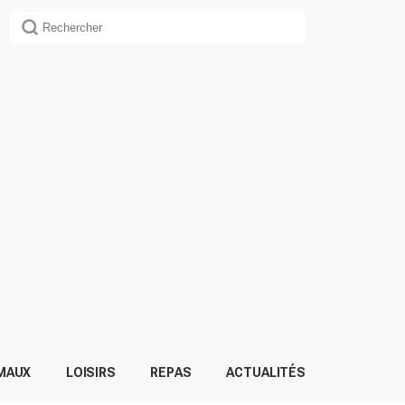
MAUX
LOISIRS
REPAS
ACTUALITÉS