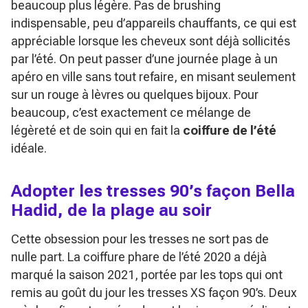
beaucoup plus légère. Pas de brushing
indispensable, peu d’appareils chauffants, ce qui est
appréciable lorsque les cheveux sont déjà sollicités
par l’été. On peut passer d’une journée plage à un
apéro en ville sans tout refaire, en misant seulement
sur un rouge à lèvres ou quelques bijoux. Pour
beaucoup, c’est exactement ce mélange de
légèreté et de soin qui en fait la
coiffure de l’été
idéale.
Adopter les tresses 90’s façon Bella
Hadid, de la plage au soir
Cette obsession pour les tresses ne sort pas de
nulle part. La coiffure phare de l’été 2020 a déjà
marqué la saison 2021, portée par les tops qui ont
remis au goût du jour les tresses XS façon 90’s. Deux