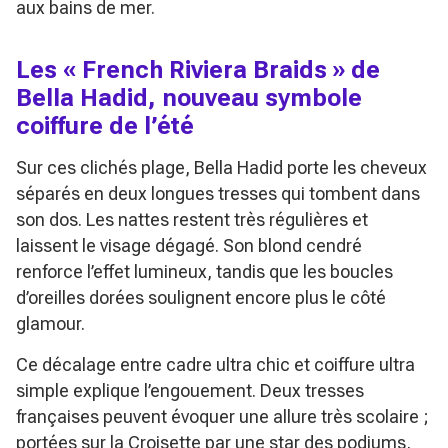
aux bains de mer.
Les « French Riviera Braids » de
Bella Hadid, nouveau symbole
coiffure de l’été
Sur ces clichés plage, Bella Hadid porte les cheveux
séparés en deux longues tresses qui tombent dans
son dos. Les nattes restent très régulières et
laissent le visage dégagé. Son blond cendré
renforce l’effet lumineux, tandis que les boucles
d’oreilles dorées soulignent encore plus le côté
glamour.
Ce décalage entre cadre ultra chic et coiffure ultra
simple explique l’engouement. Deux tresses
françaises peuvent évoquer une allure très scolaire ;
portées sur la Croisette par une star des podiums,