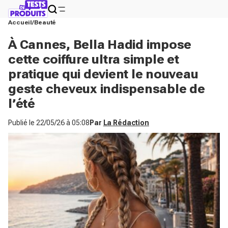
Accueil
Beauté
À Cannes, Bella Hadid impose
cette coiffure ultra simple et
pratique qui devient le nouveau
geste cheveux indispensable de
l’été
Publié le
22/05/26 à 05:08
Par
La Rédaction