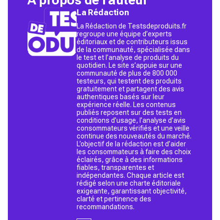
La Rédaction
La Rédaction de Testsdeproduits.fr
regroupe une équipe d’experts
éditoriaux et de contributeurs issus
de la communauté, spécialisée dans
le test et l’analyse de produits du
quotidien. Le site s’appuie sur une
communauté de plus de 800 000
testeurs, qui testent des produits
gratuitement et partagent des avis
authentiques basés sur leur
expérience réelle. Les contenus
publiés reposent sur des tests en
conditions d’usage, l’analyse d’avis
consommateurs vérifiés et une veille
continue des nouveautés du marché.
L’objectif de la rédaction est d’aider
les consommateurs à faire des choix
éclairés, grâce à des informations
fiables, transparentes et
indépendantes. Chaque article est
rédigé selon une charte éditoriale
exigeante, garantissant objectivité,
clarté et pertinence des
recommandations.