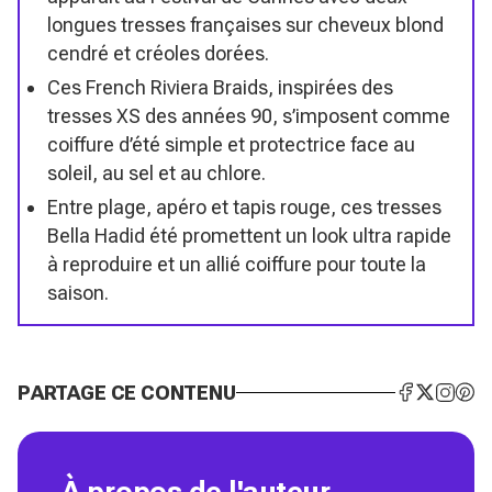
longues tresses françaises sur cheveux blond
cendré et créoles dorées.
Ces French Riviera Braids, inspirées des
tresses XS des années 90, s’imposent comme
coiffure d’été simple et protectrice face au
soleil, au sel et au chlore.
Entre plage, apéro et tapis rouge, ces tresses
Bella Hadid été promettent un look ultra rapide
à reproduire et un allié coiffure pour toute la
saison.
PARTAGE CE CONTENU
À propos de l'auteur