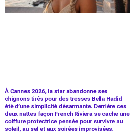
À Cannes 2026, la star abandonne ses
chignons tirés pour des tresses Bella Hadid
été d’une simplicité désarmante. Derrière ces
deux nattes façon French Riviera se cache une
coiffure protectrice pensée pour survivre au
soleil, au sel et aux soirées improvisées.