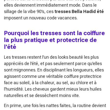
elles deviennent immédiatement mode. Dans le
sillage de la vibe 90’s, ces
tresses Bella Hadid été
imposent un nouveau code vacances.
Pourquoi les tresses sont la coiffure
la plus pratique et protectrice de
l’été
Les tresses restent l’un des looks beauté les plus
appréciés de l’été, et pas seulement parce qu’elles
sont mignonnes. En disciplinant les longueurs, elles
agissent comme une véritable coiffure protectrice
face au soleil, à la chaleur, au sel, au chlore et à
l’humidité. Les cheveux gardent mieux leurs huiles
naturelles et se dessèchent moins vite.
En prime, une fois les nattes faites, la routine devient