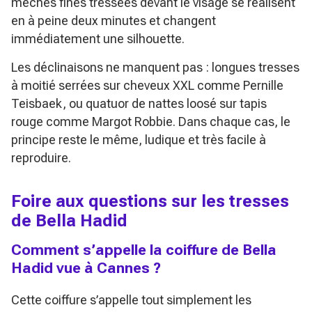
mèches fines tressées devant le visage se réalisent
en à peine deux minutes et changent
immédiatement une silhouette.
Les déclinaisons ne manquent pas : longues tresses
à moitié serrées sur cheveux XXL comme Pernille
Teisbaek, ou quatuor de nattes loosé sur tapis
rouge comme Margot Robbie. Dans chaque cas, le
principe reste le même, ludique et très facile à
reproduire.
Foire aux questions sur les tresses
de Bella Hadid
Comment s’appelle la coiffure de Bella
Hadid vue à Cannes ?
Cette coiffure s’appelle tout simplement les