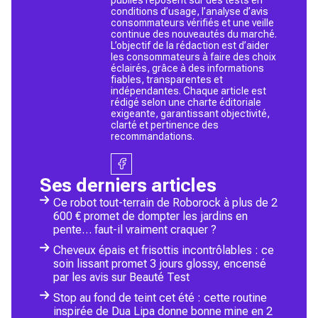
conditions d’usage, l’analyse d’avis
consommateurs vérifiés et une veille
continue des nouveautés du marché.
L’objectif de la rédaction est d’aider
les consommateurs à faire des choix
éclairés, grâce à des informations
fiables, transparentes et
indépendantes. Chaque article est
rédigé selon une charte éditoriale
exigeante, garantissant objectivité,
clarté et pertinence des
recommandations.
Ses derniers articles
Ce robot tout-terrain de Roborock à plus de 2
600 € promet de dompter les jardins en
pente… faut-il vraiment craquer ?
Cheveux épais et frisottis incontrôlables : ce
soin lissant promet 3 jours glossy, encensé
par les avis sur Beauté Test
Stop au fond de teint cet été : cette routine
inspirée de Dua Lipa donne bonne mine en 2