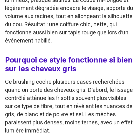
légèrement dégradée encadre le visage, apporte du
volume aux racines, tout en allongeant la silhouette
du cou. Résultat : une coiffure chic, nette, qui
fonctionne aussi bien sur tapis rouge que lors d’un
événement habillé.
Pourquoi ce style fonctionne si bien
sur les cheveux gris
Ce brushing coche plusieurs cases recherchées
quand on porte des cheveux gris. D’abord, le lissage
contrôlé atténue les frisottis souvent plus visibles
sur ce type de fibre, tout en révélant les nuances de
gris, de blanc et de poivre et sel. Les mèches
paraissent plus denses, moins ternes, avec un effet
lumière immédiat.