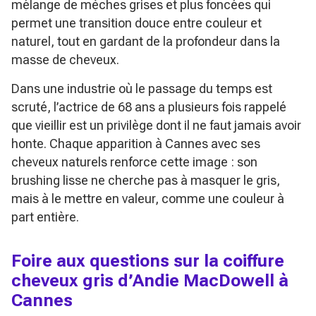
mélange de mèches grises et plus foncées qui
permet une transition douce entre couleur et
naturel, tout en gardant de la profondeur dans la
masse de cheveux.
Dans une industrie où le passage du temps est
scruté, l’actrice de 68 ans a plusieurs fois rappelé
que vieillir est un privilège dont il ne faut jamais avoir
honte. Chaque apparition à Cannes avec ses
cheveux naturels renforce cette image : son
brushing lisse ne cherche pas à masquer le gris,
mais à le mettre en valeur, comme une couleur à
part entière.
Foire aux questions sur la coiffure
cheveux gris d’Andie MacDowell à
Cannes