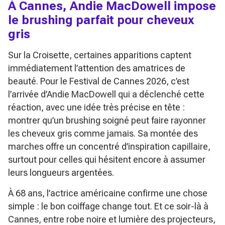
À Cannes, Andie MacDowell impose
le brushing parfait pour cheveux
gris
Sur la Croisette, certaines apparitions captent
immédiatement l’attention des amatrices de
beauté. Pour le Festival de Cannes 2026, c’est
l’arrivée d’Andie MacDowell qui a déclenché cette
réaction, avec une idée très précise en tête :
montrer qu’un brushing soigné peut faire rayonner
les cheveux gris comme jamais. Sa montée des
marches offre un concentré d’inspiration capillaire,
surtout pour celles qui hésitent encore à assumer
leurs longueurs argentées.
À 68 ans, l’actrice américaine confirme une chose
simple : le bon coiffage change tout. Et ce soir-là à
Cannes, entre robe noire et lumière des projecteurs,