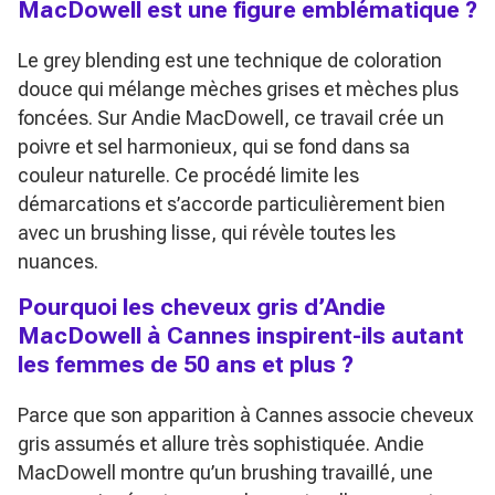
MacDowell est une figure emblématique ?
Le grey blending est une technique de coloration
douce qui mélange mèches grises et mèches plus
foncées. Sur Andie MacDowell, ce travail crée un
poivre et sel harmonieux, qui se fond dans sa
couleur naturelle. Ce procédé limite les
démarcations et s’accorde particulièrement bien
avec un brushing lisse, qui révèle toutes les
nuances.
Pourquoi les cheveux gris d’Andie
MacDowell à Cannes inspirent-ils autant
les femmes de 50 ans et plus ?
Parce que son apparition à Cannes associe cheveux
gris assumés et allure très sophistiquée. Andie
MacDowell montre qu’un brushing travaillé, une