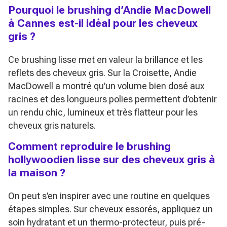
Pourquoi le brushing d’Andie MacDowell
à Cannes est-il idéal pour les cheveux
gris ?
Ce brushing lisse met en valeur la brillance et les
reflets des cheveux gris. Sur la Croisette, Andie
MacDowell a montré qu’un volume bien dosé aux
racines et des longueurs polies permettent d’obtenir
un rendu chic, lumineux et très flatteur pour les
cheveux gris naturels.
Comment reproduire le brushing
hollywoodien lisse sur des cheveux gris à
la maison ?
On peut s’en inspirer avec une routine en quelques
étapes simples. Sur cheveux essorés, appliquez un
soin hydratant et un thermo-protecteur, puis pré-