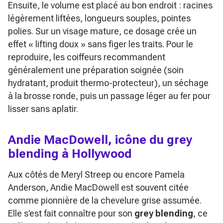
Ensuite, le volume est placé au bon endroit : racines
légèrement liftées, longueurs souples, pointes
polies. Sur un visage mature, ce dosage crée un
effet « lifting doux » sans figer les traits. Pour le
reproduire, les coiffeurs recommandent
généralement une préparation soignée (soin
hydratant, produit thermo-protecteur), un séchage
à la brosse ronde, puis un passage léger au fer pour
lisser sans aplatir.
Andie MacDowell, icône du grey
blending à Hollywood
Aux côtés de Meryl Streep ou encore Pamela
Anderson, Andie MacDowell est souvent citée
comme pionnière de la chevelure grise assumée.
Elle s’est fait connaître pour son
grey blending
, ce