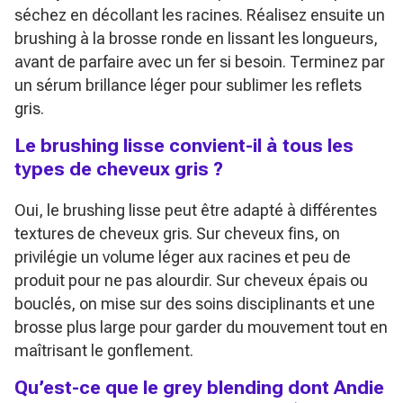
séchez en décollant les racines. Réalisez ensuite un
brushing à la brosse ronde en lissant les longueurs,
avant de parfaire avec un fer si besoin. Terminez par
un sérum brillance léger pour sublimer les reflets
gris.
Le brushing lisse convient-il à tous les
types de cheveux gris ?
Oui, le brushing lisse peut être adapté à différentes
textures de cheveux gris. Sur cheveux fins, on
privilégie un volume léger aux racines et peu de
produit pour ne pas alourdir. Sur cheveux épais ou
bouclés, on mise sur des soins disciplinants et une
brosse plus large pour garder du mouvement tout en
maîtrisant le gonflement.
Qu’est-ce que le grey blending dont Andie