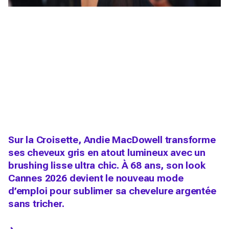
Sur la Croisette, Andie MacDowell transforme
ses cheveux gris en atout lumineux avec un
brushing lisse ultra chic. À 68 ans, son look
Cannes 2026 devient le nouveau mode
d’emploi pour sublimer sa chevelure argentée
sans tricher.