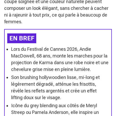
coupe soignée et une couleur naturelle peuvent
composer un look élégant, sans chercher à cacher
ni à rajeunir à tout prix, ce qui parle à beaucoup de
femmes.
EN BREF
Lors du Festival de Cannes 2026, Andie
MacDowell, 68 ans, monte les marches pour la
projection de Karma dans une robe noire et une
chevelure grise mise en pleine lumière.
Son brushing hollywoodien lisse, mi-long et
légèrement dégradé, atténue les frisottis,
révèle les reflets argentés et crée un effet
lifting doux sur le visage.
Icône du grey blending aux côtés de Meryl
Streep ou Pamela Anderson, elle inspire un