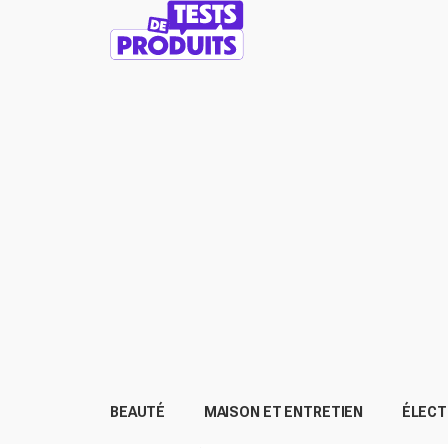
BEAUTÉ
MAISON ET ENTRETIEN
ÉLEC