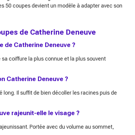
es 50 coupes devient un modèle à adapter avec son
coupes de Catherine Deneuve
nue de Catherine Deneuve ?
sa coiffure la plus connue et la plus souvent
on Catherine Deneuve ?
 long. Il suffit de bien décoller les racines puis de
e rajeunit-elle le visage ?
 rajeunissant. Portée avec du volume au sommet,