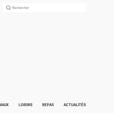
MAUX
LOISIRS
REPAS
ACTUALITÉS