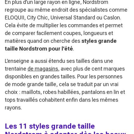
En plus d’un large rayon en ligne, Nordstrom
regroupe au même endroit des spécialistes comme
ELOQUII, City Chic, Universal Standard ou Caslon.
Cela évite de multiplier les commandes et permet
de comparer facilement coupes, longueurs et
matières quand on cherche des
styles grande
taille Nordstrom pour l’été
.
L’enseigne a aussi étendu ses tailles dans une
trentaine
de magasins
, avec plus de cent marques
disponibles en grandes tailles. Pour les personnes
de mode grande taille, cela se traduit par un vrai
choix : maillots, robes habillées, pantalons en lin et
tops travaillés cohabitent enfin dans les mêmes
rayons.
Les 11 styles grande taille