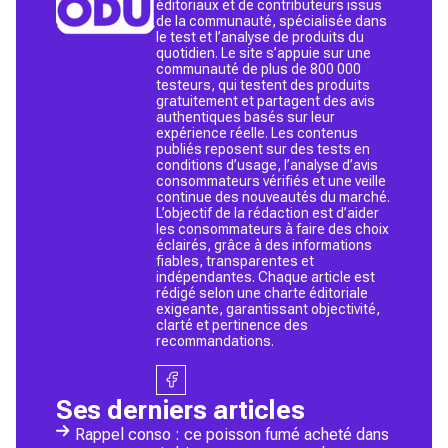
éditoriaux et de contributeurs issus
de la communauté, spécialisée dans
le test et l’analyse de produits du
quotidien. Le site s’appuie sur une
communauté de plus de 800 000
testeurs, qui testent des produits
gratuitement et partagent des avis
authentiques basés sur leur
expérience réelle. Les contenus
publiés reposent sur des tests en
conditions d’usage, l’analyse d’avis
consommateurs vérifiés et une veille
continue des nouveautés du marché.
L’objectif de la rédaction est d’aider
les consommateurs à faire des choix
éclairés, grâce à des informations
fiables, transparentes et
indépendantes. Chaque article est
rédigé selon une charte éditoriale
exigeante, garantissant objectivité,
clarté et pertinence des
recommandations.
Ses derniers articles
Rappel conso : ce poisson fumé acheté dans