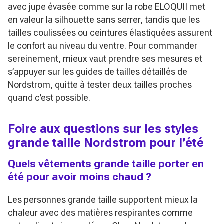
avec jupe évasée comme sur la robe ELOQUII met
en valeur la silhouette sans serrer, tandis que les
tailles coulissées ou ceintures élastiquées assurent
le confort au niveau du ventre. Pour commander
sereinement, mieux vaut prendre ses mesures et
s’appuyer sur les guides de tailles détaillés de
Nordstrom, quitte à tester deux tailles proches
quand c’est possible.
Foire aux questions sur les styles
grande taille Nordstrom pour l’été
Quels vêtements grande taille porter en
été pour avoir moins chaud ?
Les personnes grande taille supportent mieux la
chaleur avec des matières respirantes comme