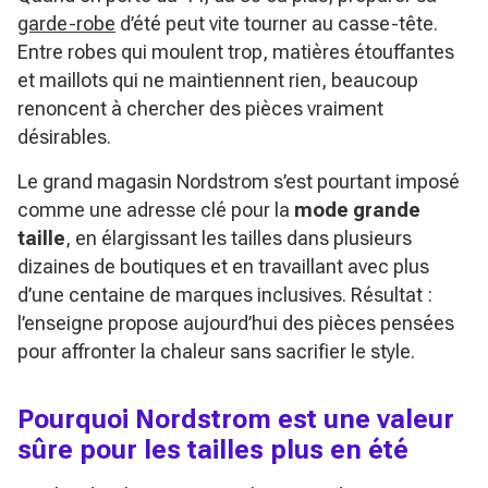
garde-robe
d’été peut vite tourner au casse-tête.
Entre robes qui moulent trop, matières étouffantes
et maillots qui ne maintiennent rien, beaucoup
renoncent à chercher des pièces vraiment
désirables.
Le grand magasin Nordstrom s’est pourtant imposé
comme une adresse clé pour la
mode grande
taille
, en élargissant les tailles dans plusieurs
dizaines de boutiques et en travaillant avec plus
d’une centaine de marques inclusives. Résultat :
l’enseigne propose aujourd’hui des pièces pensées
pour affronter la chaleur sans sacrifier le style.
Pourquoi Nordstrom est une valeur
sûre pour les tailles plus en été