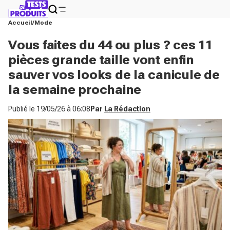
Accueil
Mode
Vous faites du 44 ou plus ? ces 11
pièces grande taille vont enfin
sauver vos looks de la canicule de
la semaine prochaine
Publié le
19/05/26 à 06:08
Par
La Rédaction