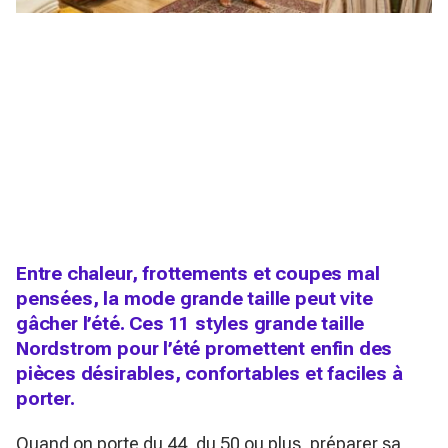
Entre chaleur, frottements et coupes mal
pensées, la mode grande taille peut vite
gâcher l’été. Ces 11 styles grande taille
Nordstrom pour l’été promettent enfin des
pièces désirables, confortables et faciles à
porter.
Quand on porte du 44, du 50 ou plus, préparer sa