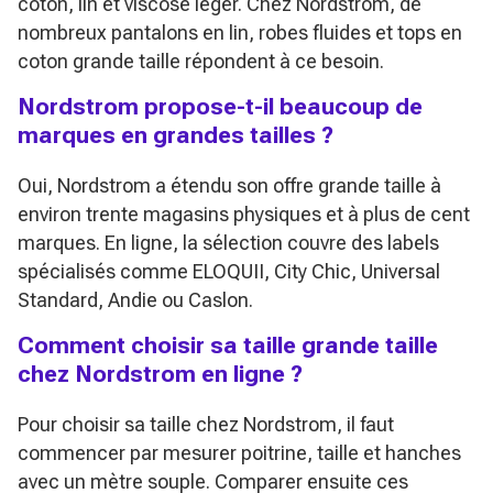
coton, lin et viscose léger. Chez Nordstrom, de
nombreux pantalons en lin, robes fluides et tops en
coton grande taille répondent à ce besoin.
Nordstrom propose-t-il beaucoup de
marques en grandes tailles ?
Oui, Nordstrom a étendu son offre grande taille à
environ trente magasins physiques et à plus de cent
marques. En ligne, la sélection couvre des labels
spécialisés comme ELOQUII, City Chic, Universal
Standard, Andie ou Caslon.
Comment choisir sa taille grande taille
chez Nordstrom en ligne ?
Pour choisir sa taille chez Nordstrom, il faut
commencer par mesurer poitrine, taille et hanches
avec un mètre souple. Comparer ensuite ces