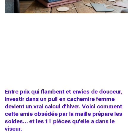
Entre prix qui flambent et envies de douceur,
investir dans un pull en cachemire femme
devient un vrai calcul d’hiver. Voici comment
cette amie obsédée par la maille prépare les
soldes… et les 11 pièces qu’elle a dans le
viseur.