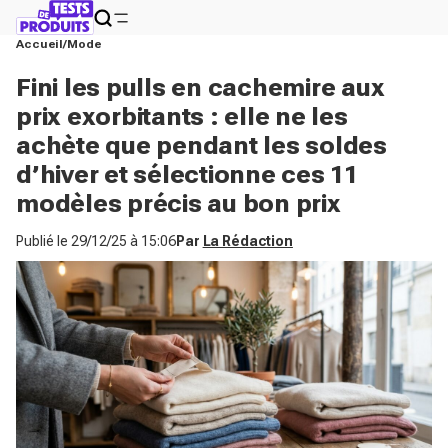
Accueil
Mode
Fini les pulls en cachemire aux
prix exorbitants : elle ne les
achète que pendant les soldes
d’hiver et sélectionne ces 11
modèles précis au bon prix
Publié le
29/12/25 à 15:06
Par
La Rédaction