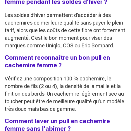
femme pendant les soldes d’hiver ?
Les soldes d’hiver permettent d’accéder à des
cachemires de meilleure qualité sans payer le plein
tarif, alors que les coûts de cette fibre ont fortement
augmenté. C’est le bon moment pour viser des
marques comme Uniqlo, COS ou Eric Bompard.
Comment reconnaître un bon pull en
cachemire femme ?
Vérifiez une composition 100 % cachemire, le
nombre de fils (2 ou 4), la densité de la maille et la
finition des bords. Un cachemire légèrement sec au
toucher peut être de meilleure qualité qu’un modèle
très doux mais bas de gamme.
Comment laver un pull en cachemire
femme sans l’abîmer ?