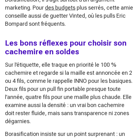
marketing. Pour
des budgets
plus serrés, cette amie
conseille aussi de guetter Vinted, où les pulls Eric
Bompard sont fréquents.
Les bons réflexes pour choisir son
cachemire en soldes
Sur l’étiquette, elle traque en priorité le 100 %
cachemire et regarde si la maille est annoncée en 2
ou 4 fils, comme le rappelle INNO pour les basiques.
Deux fils pour un pull fin portable presque toute
l’année, quatre fils pour une maille plus chaude. Elle
examine aussi la densité : un vrai bon cachemire
doit rester fluide, mais sans transparence ni zones
dégarnies.
Borasification insiste sur un point surprenant : un