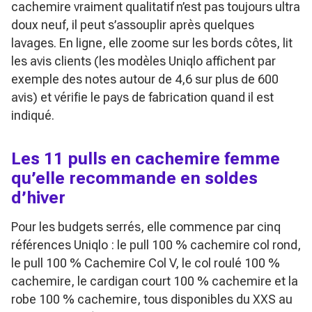
cachemire vraiment qualitatif n’est pas toujours ultra
doux neuf, il peut s’assouplir après quelques
lavages. En ligne, elle zoome sur les bords côtes, lit
les avis clients (les modèles Uniqlo affichent par
exemple des notes autour de 4,6 sur plus de 600
avis) et vérifie le pays de fabrication quand il est
indiqué.
Les 11 pulls en cachemire femme
qu’elle recommande en soldes
d’hiver
Pour les budgets serrés, elle commence par cinq
références Uniqlo : le pull 100 % cachemire col rond,
le pull 100 % Cachemire Col V, le col roulé 100 %
cachemire, le cardigan court 100 % cachemire et la
robe 100 % cachemire, tous disponibles du XXS au