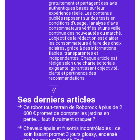
gratuitement et partagent des avis
authentiques basés sur leur
expérience réelle. Les contenus
publiés reposent sur des tests en
conditions d’usage, l’analyse d’avis
consommateurs vérifiés et une veille
continue des nouveautés du marché.
L’objectif de la rédaction est d’aider
les consommateurs à faire des choix
éclairés, grâce à des informations
fiables, transparentes et
indépendantes. Chaque article est
rédigé selon une charte éditoriale
exigeante, garantissant objectivité,
clarté et pertinence des
recommandations.
Ses derniers articles
Ce robot tout-terrain de Roborock à plus de 2
600 € promet de dompter les jardins en
pente… faut-il vraiment craquer ?
Cheveux épais et frisottis incontrôlables : ce
soin lissant promet 3 jours glossy, encensé