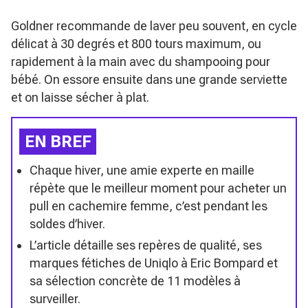
Goldner recommande de laver peu souvent, en cycle
délicat à 30 degrés et 800 tours maximum, ou
rapidement à la main avec du shampooing pour
bébé. On essore ensuite dans une grande serviette
et on laisse sécher à plat.
EN BREF
Chaque hiver, une amie experte en maille
répète que le meilleur moment pour acheter un
pull en cachemire femme, c’est pendant les
soldes d’hiver.
L’article détaille ses repères de qualité, ses
marques fétiches de Uniqlo à Eric Bompard et
sa sélection concrète de 11 modèles à
surveiller.