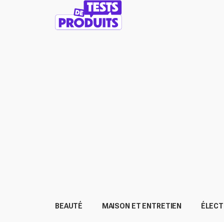
BEAUTÉ
MAISON ET ENTRETIEN
ÉLEC