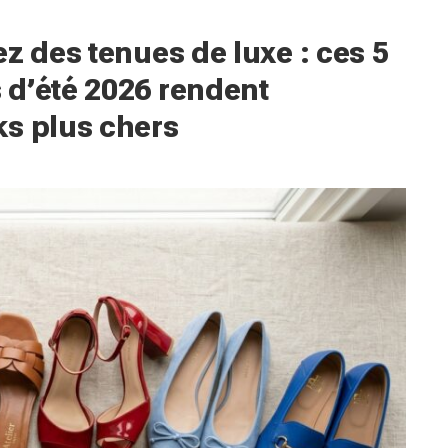
z des tenues de luxe : ces 5
 d’été 2026 rendent
ks plus chers