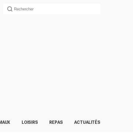
MAUX
LOISIRS
REPAS
ACTUALITÉS