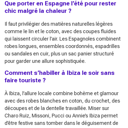
Que porter en Espagne l’été pour rester
chic malgré la chaleur ?
Il faut privilégier des matières naturelles légères
comme le lin et le coton, avec des coupes fluides
qui laissent circuler l’air. Les Espagnoles combinent
robes longues, ensembles coordonnés, espadrilles
ou sandales en cuir, plus un sac panier structuré
pour garder une allure sophistiquée.
Comment s’habiller à Ibiza le soir sans
faire touriste ?
À Ibiza, l’allure locale combine bohème et glamour
avec des robes blanches en coton, du crochet, des
découpes et de la dentelle travaillée. Miser sur
Charo Ruiz, Missoni, Pucci ou Annie’s Ibiza permet
d’être festive sans tomber dans le déguisement de