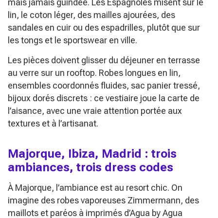
mais jamais guindée. Les Espagnoles misent sur le
lin, le coton léger, des mailles ajourées, des
sandales en cuir ou des espadrilles, plutôt que sur
les tongs et le sportswear en ville.
Les pièces doivent glisser du déjeuner en terrasse
au verre sur un rooftop. Robes longues en lin,
ensembles coordonnés fluides, sac panier tressé,
bijoux dorés discrets : ce vestiaire joue la carte de
l’aisance, avec une vraie attention portée aux
textures et à l’artisanat.
Majorque, Ibiza, Madrid : trois
ambiances, trois dress codes
À Majorque, l’ambiance est au resort chic. On
imagine des robes vaporeuses Zimmermann, des
maillots et paréos à imprimés d’Agua by Agua