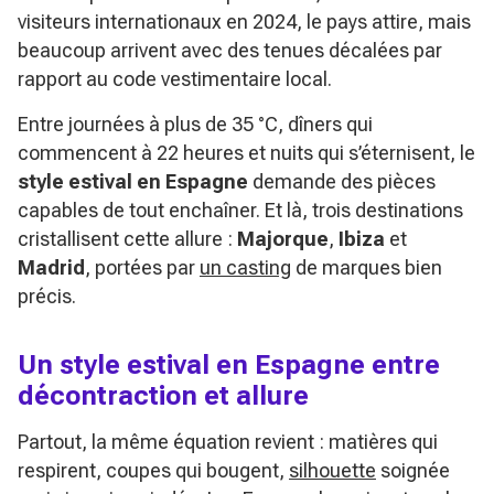
visiteurs internationaux en 2024, le pays attire, mais
beaucoup arrivent avec des tenues décalées par
rapport au code vestimentaire local.
Entre journées à plus de 35 °C, dîners qui
commencent à 22 heures et nuits qui s’éternisent, le
style estival en Espagne
demande des pièces
capables de tout enchaîner. Et là, trois destinations
cristallisent cette allure :
Majorque
,
Ibiza
et
Madrid
, portées par
un casting
de marques bien
précis.
Un style estival en Espagne entre
décontraction et allure
Partout, la même équation revient : matières qui
respirent, coupes qui bougent,
silhouette
soignée