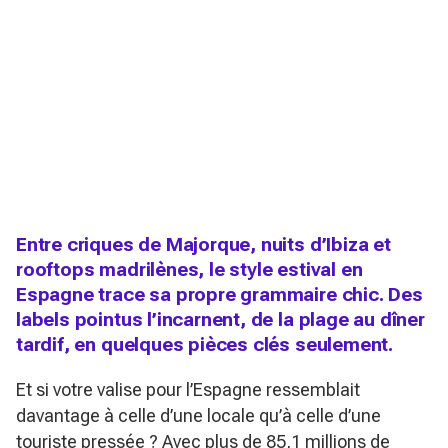
Entre criques de Majorque, nuits d’Ibiza et
rooftops madrilènes, le style estival en
Espagne trace sa propre grammaire chic. Des
labels pointus l’incarnent, de la plage au dîner
tardif, en quelques pièces clés seulement.
Et si votre valise pour l’Espagne ressemblait
davantage à celle d’une locale qu’à celle d’une
touriste pressée ? Avec plus de 85,1 millions de