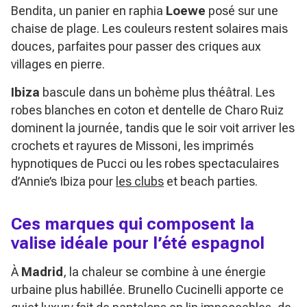
Bendita, un panier en raphia
Loewe
posé sur une
chaise de plage. Les couleurs restent solaires mais
douces, parfaites pour passer des criques aux
villages en pierre.
Ibiza
bascule dans un bohème plus théâtral. Les
robes blanches en coton et dentelle de Charo Ruiz
dominent la journée, tandis que le soir voit arriver les
crochets et rayures de Missoni, les imprimés
hypnotiques de Pucci ou les robes spectaculaires
d’Annie’s Ibiza pour
les clubs
et beach parties.
Ces marques qui composent la
valise idéale pour l’été espagnol
À
Madrid
, la chaleur se combine à une énergie
urbaine plus habillée. Brunello Cucinelli apporte ce