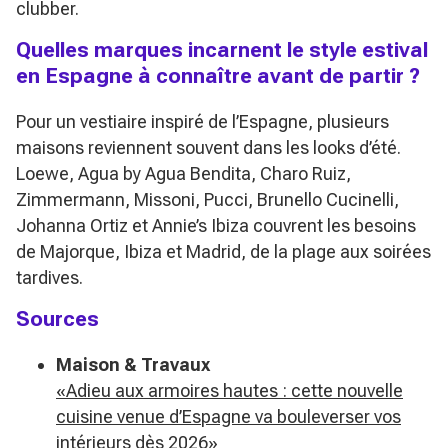
clubber.
Quelles marques incarnent le style estival
en Espagne à connaître avant de partir ?
Pour un vestiaire inspiré de l’Espagne, plusieurs
maisons reviennent souvent dans les looks d’été.
Loewe, Agua by Agua Bendita, Charo Ruiz,
Zimmermann, Missoni, Pucci, Brunello Cucinelli,
Johanna Ortiz et Annie’s Ibiza couvrent les besoins
de Majorque, Ibiza et Madrid, de la plage aux soirées
tardives.
Sources
Maison & Travaux
«Adieu aux armoires hautes : cette nouvelle
cuisine venue d’Espagne va bouleverser vos
intérieurs dès 2026»