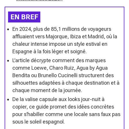
EN BREF
En 2024, plus de 85,1 millions de voyageurs
affluaient vers Majorque, Ibiza et Madrid, où la
chaleur intense impose un style estival en
Espagne à la fois léger et soigné.
L’article décrypte comment des marques
comme Loewe, Charo Ruiz, Agua by Agua
Bendita ou Brunello Cucinelli structurent des
silhouettes adaptées à chaque destination et à
chaque moment de la journée.
De la valise capsule aux looks jour-nuit à
copier, ce guide promet des idées concrètes
pour s’habiller comme une locale sans faux pas
sous le soleil espagnol.