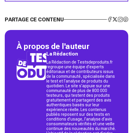
PARTAGE CE CONTENU
À propos de l'auteur
La Rédaction
La Rédaction de Testsdeproduits.fr
regroupe une équipe d’experts
éditoriaux et de contributeurs issus
de la communauté, spécialisée dans
le test et l’analyse de produits du
quotidien. Le site s’appuie sur une
communauté de plus de 800 000
testeurs, qui testent des produits
gratuitement et partagent des avis
authentiques basés sur leur
expérience réelle. Les contenus
publiés reposent sur des tests en
conditions d’usage, l’analyse d’avis
consommateurs vérifiés et une veille
continue des nouveautés du marché.