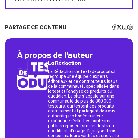
PARTAGE CE CONTENU
À propos de l'auteur
La Rédaction
La Rédaction de Testsdeproduits.fr
regroupe une équipe d’experts
éditoriaux et de contributeurs issus
de la communauté, spécialisée dans
le test et l’analyse de produits du
quotidien. Le site s’appuie sur une
communauté de plus de 800 000
testeurs, qui testent des produits
gratuitement et partagent des avis
authentiques basés sur leur
expérience réelle. Les contenus
publiés reposent sur des tests en
conditions d’usage, l’analyse d’avis
consommateurs vérifiés et une veille