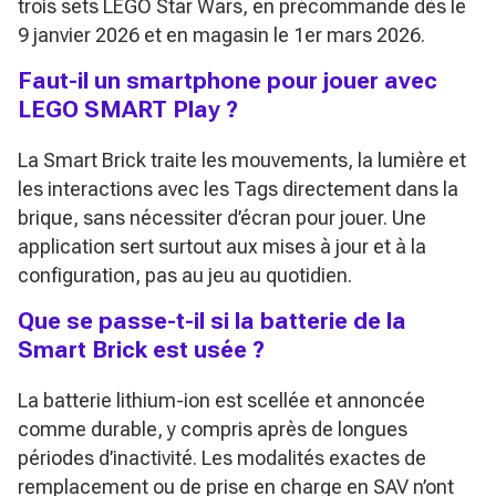
trois sets LEGO Star Wars, en précommande dès le
9 janvier 2026 et en magasin le 1er mars 2026.
Faut-il un smartphone pour jouer avec
LEGO SMART Play ?
La Smart Brick traite les mouvements, la lumière et
les interactions avec les Tags directement dans la
brique, sans nécessiter d’écran pour jouer. Une
application sert surtout aux mises à jour et à la
configuration, pas au jeu au quotidien.
Que se passe-t-il si la batterie de la
Smart Brick est usée ?
La batterie lithium-ion est scellée et annoncée
comme durable, y compris après de longues
périodes d’inactivité. Les modalités exactes de
remplacement ou de prise en charge en SAV n’ont