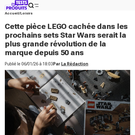
Accueil
Loisirs
Cette pièce LEGO cachée dans les
prochains sets Star Wars serait la
plus grande révolution de la
marque depuis 50 ans
Publié le
06/01/26 à 18:03
Par
La Rédaction