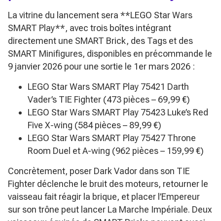
La vitrine du lancement sera **LEGO Star Wars
SMART Play**, avec trois boîtes intégrant
directement une SMART Brick, des Tags et des
SMART Minifigures, disponibles en précommande le
9 janvier 2026 pour une sortie le 1er mars 2026 :
LEGO Star Wars SMART Play 75421 Darth
Vader’s TIE Fighter (473 pièces – 69,99 €)
LEGO Star Wars SMART Play 75423 Luke’s Red
Five X-wing (584 pièces – 89,99 €)
LEGO Star Wars SMART Play 75427 Throne
Room Duel et A-wing (962 pièces – 159,99 €)
Concrètement, poser Dark Vador dans son TIE
Fighter déclenche le bruit des moteurs, retourner le
vaisseau fait réagir la brique, et placer l’Empereur
sur son trône peut lancer
La Marche Impériale
. Deux