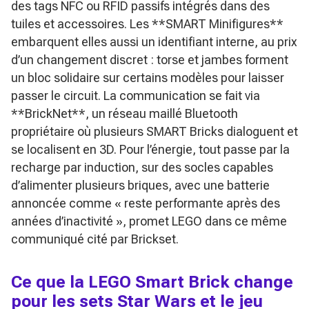
des tags NFC ou RFID passifs intégrés dans des
tuiles et accessoires. Les **SMART Minifigures**
embarquent elles aussi un identifiant interne, au prix
d’un changement discret : torse et jambes forment
un bloc solidaire sur certains modèles pour laisser
passer le circuit. La communication se fait via
**BrickNet**, un réseau maillé Bluetooth
propriétaire où plusieurs SMART Bricks dialoguent et
se localisent en 3D. Pour l’énergie, tout passe par la
recharge par induction, sur des socles capables
d’alimenter plusieurs briques, avec une batterie
annoncée comme
« reste performante après des
années d’inactivité »
, promet LEGO dans ce même
communiqué cité par Brickset.
Ce que la LEGO Smart Brick change
pour les sets Star Wars et le jeu