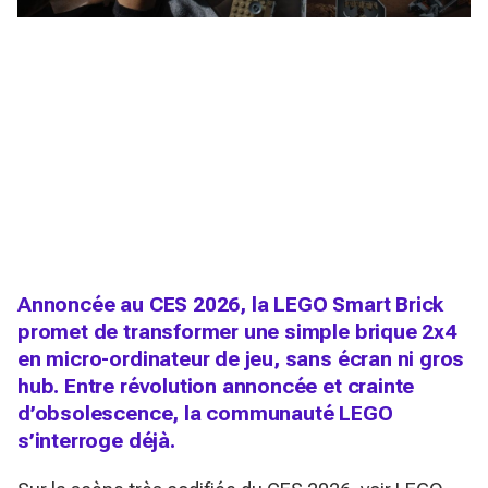
Annoncée au CES 2026, la LEGO Smart Brick
promet de transformer une simple brique 2x4
en micro-ordinateur de jeu, sans écran ni gros
hub. Entre révolution annoncée et crainte
d’obsolescence, la communauté LEGO
s’interroge déjà.