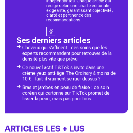
indépendantes. Chaque article est
rédigé selon une charte éditoriale
exigeante, garantissant objectivité,
clarté et pertinence des
recommandations.
Ses derniers articles
Cheveux qui s’affinent : ces soins que les
experts recommandent pour retrouver de la
densité plus vite que prévu
Ce nouvel actif TikTok s’invite dans une
crème yeux anti-âge The Ordinary à moins de
10 € : faut-il vraiment se ruer dessus ?
Bras et jambes en peau de fraise : ce soin
coréen qui cartonne sur TikTok promet de
lisser la peau, mais pas pour tous
ARTICLES LES + LUS