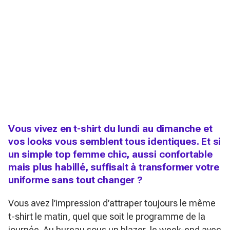
Vous vivez en t-shirt du lundi au dimanche et
vos looks vous semblent tous identiques. Et si
un simple top femme chic, aussi confortable
mais plus habillé, suffisait à transformer votre
uniforme sans tout changer ?
Vous avez l’impression d’attraper toujours le même
t-shirt le matin, quel que soit le programme de la
journée. Au bureau sous un blazer, le week-end avec