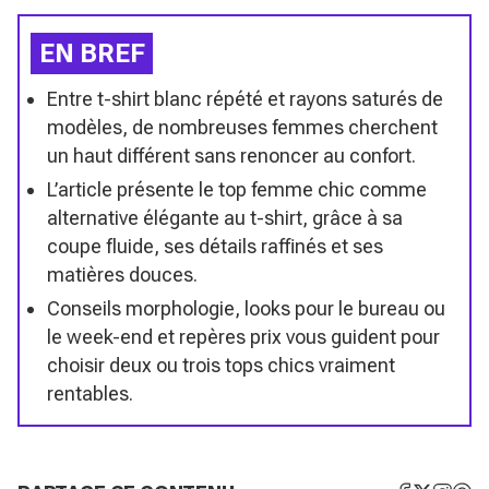
EN BREF
Entre t-shirt blanc répété et rayons saturés de
modèles, de nombreuses femmes cherchent
un haut différent sans renoncer au confort.
L’article présente le top femme chic comme
alternative élégante au t-shirt, grâce à sa
coupe fluide, ses détails raffinés et ses
matières douces.
Conseils morphologie, looks pour le bureau ou
le week-end et repères prix vous guident pour
choisir deux ou trois tops chics vraiment
rentables.