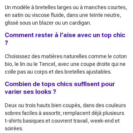
Un modèle à bretelles larges ou à manches courtes,
en satin ou viscose fluide, dans une teinte neutre,
glissé sous un blazer ou un cardigan.
Comment rester à l’aise avec un top chic
?
Choisissez des matières naturelles comme le coton
bio, le lin ou le Tencel, avec une coupe droite qui ne
colle pas au corps et des bretelles ajustables.
Combien de tops chics suffisent pour
varier ses looks ?
Deux ou trois hauts bien coupés, dans des couleurs
sobres faciles à assortir, remplacent déjà plusieurs
t-shirts basiques et couvrent travail, week-end et
soirées.