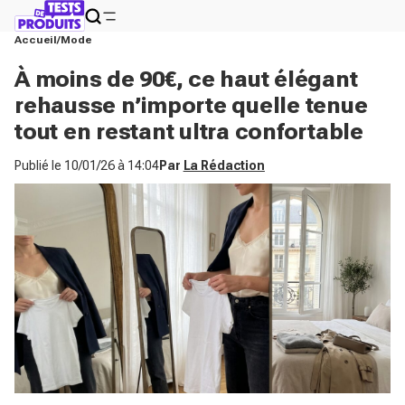
Accueil
Mode
À moins de 90€, ce haut élégant
rehausse n’importe quelle tenue
tout en restant ultra confortable
Publié le
10/01/26 à 14:04
Par
La Rédaction