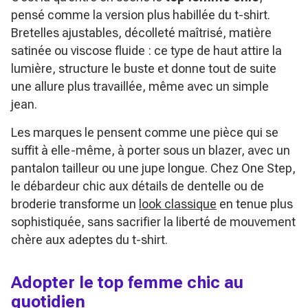
pensé comme la version plus habillée du t-shirt.
Bretelles ajustables, décolleté maîtrisé, matière
satinée ou viscose fluide : ce type de haut attire la
lumière, structure le buste et donne tout de suite
une allure plus travaillée, même avec un simple
jean.
Les marques le pensent comme une pièce qui se
suffit à elle-même, à porter sous un blazer, avec un
pantalon tailleur ou une jupe longue. Chez One Step,
le débardeur chic aux détails de dentelle ou de
broderie transforme un
look classique
en tenue plus
sophistiquée, sans sacrifier la liberté de mouvement
chère aux adeptes du t-shirt.
Adopter le top femme chic au
quotidien