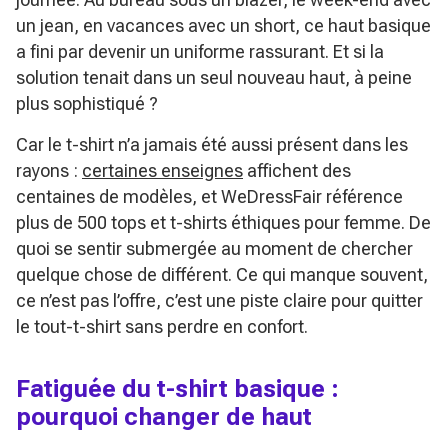
un jean, en vacances avec un short, ce haut basique
a fini par devenir un uniforme rassurant. Et si la
solution tenait dans un seul nouveau haut, à peine
plus sophistiqué ?
Car le t-shirt n’a jamais été aussi présent dans les
rayons :
certaines enseignes
affichent des
centaines de modèles, et WeDressFair référence
plus de 500 tops et t-shirts éthiques pour femme. De
quoi se sentir submergée au moment de chercher
quelque chose de différent. Ce qui manque souvent,
ce n’est pas l’offre, c’est une piste claire pour quitter
le tout-t-shirt sans perdre en confort.
Fatiguée du t-shirt basique :
pourquoi changer de haut