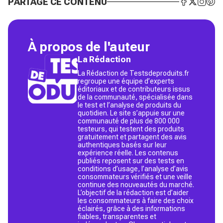
PARTAGE CE CONTENU
À propos de l'auteur
La Rédaction
La Rédaction de Testsdeproduits.fr
regroupe une équipe d’experts
éditoriaux et de contributeurs issus
de la communauté, spécialisée dans
le test et l’analyse de produits du
quotidien. Le site s’appuie sur une
communauté de plus de 800 000
testeurs, qui testent des produits
gratuitement et partagent des avis
authentiques basés sur leur
expérience réelle. Les contenus
publiés reposent sur des tests en
conditions d’usage, l’analyse d’avis
consommateurs vérifiés et une veille
continue des nouveautés du marché.
L’objectif de la rédaction est d’aider
les consommateurs à faire des choix
éclairés, grâce à des informations
fiables, transparentes et