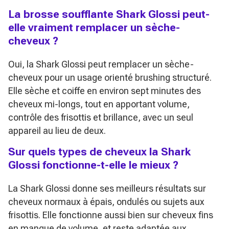
La brosse soufflante Shark Glossi peut-
elle vraiment remplacer un sèche-
cheveux ?
Oui, la Shark Glossi peut remplacer un sèche-
cheveux pour un usage orienté brushing structuré.
Elle sèche et coiffe en environ sept minutes des
cheveux mi-longs, tout en apportant volume,
contrôle des frisottis et brillance, avec un seul
appareil au lieu de deux.
Sur quels types de cheveux la Shark
Glossi fonctionne-t-elle le mieux ?
La Shark Glossi donne ses meilleurs résultats sur
cheveux normaux à épais, ondulés ou sujets aux
frisottis. Elle fonctionne aussi bien sur cheveux fins
en manque de volume, et reste adaptée aux