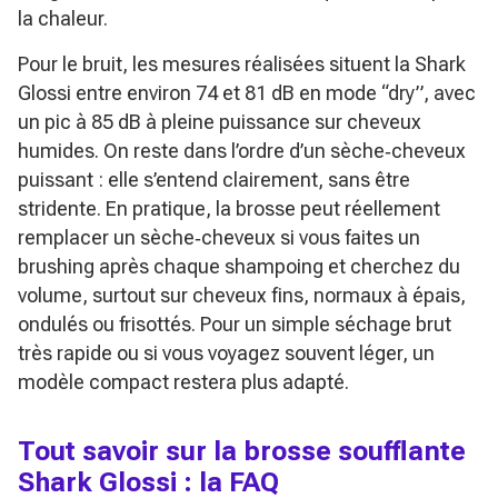
la chaleur.
Pour le bruit, les mesures réalisées situent la Shark
Glossi entre environ 74 et 81 dB en mode “dry”, avec
un pic à 85 dB à pleine puissance sur cheveux
humides. On reste dans l’ordre d’un sèche‑cheveux
puissant : elle s’entend clairement, sans être
stridente. En pratique, la brosse peut réellement
remplacer un sèche‑cheveux si vous faites un
brushing après chaque shampoing et cherchez du
volume, surtout sur cheveux fins, normaux à épais,
ondulés ou frisottés. Pour un simple séchage brut
très rapide ou si vous voyagez souvent léger, un
modèle compact restera plus adapté.
Tout savoir sur la brosse soufflante
Shark Glossi : la FAQ