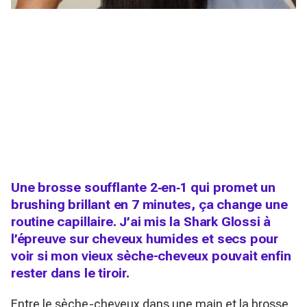
Une brosse soufflante 2‑en‑1 qui promet un
brushing brillant en 7 minutes, ça change une
routine capillaire. J’ai mis la Shark Glossi à
l’épreuve sur cheveux humides et secs pour
voir si mon vieux sèche-cheveux pouvait enfin
rester dans le tiroir.
Entre le sèche-cheveux dans une main et la brosse