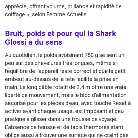
apprécié, offrant volume, brillance et rapidité de
coiffage »
, selon Femme Actuelle.
Bruit, poids et pour qui la Shark
Glossi a du sens
Au quotidien, le poids avoisinant 780 g se sent un
peu sur des chevelures très longues, même si
l’équilibre de l’appareil reste correct et que le petit
embout au‑dessus de la tête facilite la prise en
main. Le long câble rotatif de 2,4 m offre une vraie
liberté de mouvement, mais le bloc d’alimentation
sécurisé pour les pièces d’eau, avec touche Reset à
activer avant chaque usage, est imposant et peu
pratique à glisser dans une trousse de voyage.
L’absence de housse et de tapis thermorésistant
oblige aussi à trouver une surface qui ne craint pas