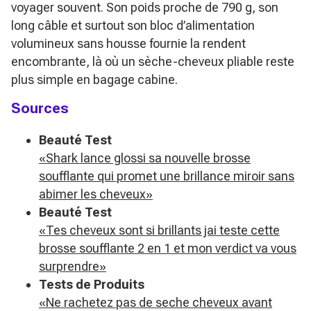
voyager souvent. Son poids proche de 790 g, son
long câble et surtout son bloc d’alimentation
volumineux sans housse fournie la rendent
encombrante, là où un sèche-cheveux pliable reste
plus simple en bagage cabine.
Sources
Beauté Test
«Shark lance glossi sa nouvelle brosse
soufflante qui promet une brillance miroir sans
abimer les cheveux»
Beauté Test
«Tes cheveux sont si brillants jai teste cette
brosse soufflante 2 en 1 et mon verdict va vous
surprendre»
Tests de Produits
«Ne rachetez pas de seche cheveux avant