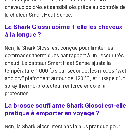
cheveux colorés et sensibilisés grâce au contrôle de
la chaleur Smart Heat Sense.
La Shark Glossi abîme-t-elle les cheveux
à la longue ?
Non, la Shark Glossi est conçue pour limiter les
dommages thermiques par rapport à un lisseur très
chaud. Le capteur Smart Heat Sense ajuste la
température 1 000 fois par seconde, les modes “wet
and dry” plafonnent autour de 120 °C, et l’usage d’un
spray thermo-protecteur renforce encore la
protection.
La brosse soufflante Shark Glossi est-elle
pratique à emporter en voyage ?
Non, la Shark Glossi n’est pas la plus pratique pour