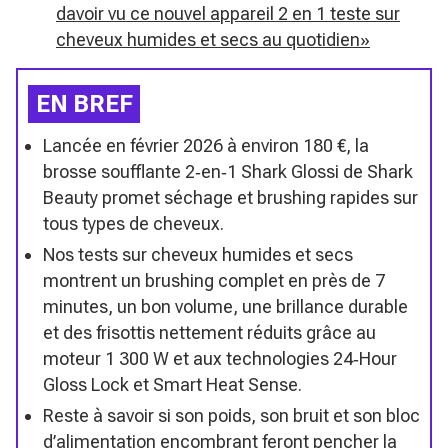
davoir vu ce nouvel appareil 2 en 1 teste sur
cheveux humides et secs au quotidien»
EN BREF
Lancée en février 2026 à environ 180 €, la
brosse soufflante 2‑en‑1 Shark Glossi de Shark
Beauty promet séchage et brushing rapides sur
tous types de cheveux.
Nos tests sur cheveux humides et secs
montrent un brushing complet en près de 7
minutes, un bon volume, une brillance durable
et des frisottis nettement réduits grâce au
moteur 1 300 W et aux technologies 24‑Hour
Gloss Lock et Smart Heat Sense.
Reste à savoir si son poids, son bruit et son bloc
d’alimentation encombrant feront pencher la