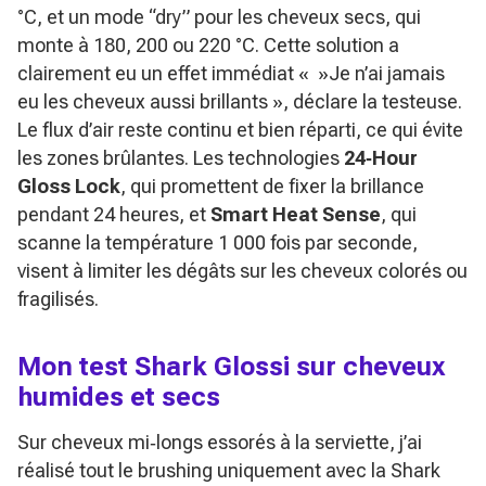
°C, et un mode “dry” pour les cheveux secs, qui
monte à 180, 200 ou 220 °C. Cette solution a
clairement eu un effet immédiat « »Je n’ai jamais
eu les cheveux aussi brillants », déclare la testeuse.
Le flux d’air reste continu et bien réparti, ce qui évite
les zones brûlantes. Les technologies
24‑Hour
Gloss Lock
, qui promettent de fixer la brillance
pendant 24 heures, et
Smart Heat Sense
, qui
scanne la température 1 000 fois par seconde,
visent à limiter les dégâts sur les cheveux colorés ou
fragilisés.
Mon test Shark Glossi sur cheveux
humides et secs
Sur cheveux mi‑longs essorés à la serviette, j’ai
réalisé tout le brushing uniquement avec la Shark