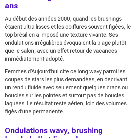
ans
Au début des années 2000, quand les brushings
étaient ultra lisses et les coiffures souvent figées, le
top brésilien a imposé une texture vivante. Ses
ondulations irrégulières évoquaient la plage plutôt
que le salon, avec un effet retour de vacances
immédiatement adopté.
Femmes d’Aujourd’hui cite ce long wavy parmi les
coupes de stars les plus demandées, en décrivant
un rendu fluide avec seulement quelques crans ou
boucles sur les pointes et surtout pas de boucles
laquées. Le résultat reste aérien, loin des volumes
figés d’une permanente.
Ondulations wavy, brushing