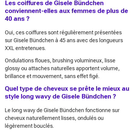
Les coiffures de Gisele Bündchen
conviennent-elles aux femmes de plus de
40 ans ?
Oui, ces coiffures sont régulièrement présentées
sur Gisele Bündchen à 45 ans avec des longueurs
XXL entretenues.
Ondulations floues, brushing volumineux, lisse
glossy ou attaches naturelles apportent volume,
brillance et mouvement, sans effet figé.
Quel type de cheveux se prête le mieux au
style long wavy de Gisele Bündchen ?
Le long wavy de Gisele Bündchen fonctionne sur
cheveux naturellement lisses, ondulés ou
légèrement bouclés.