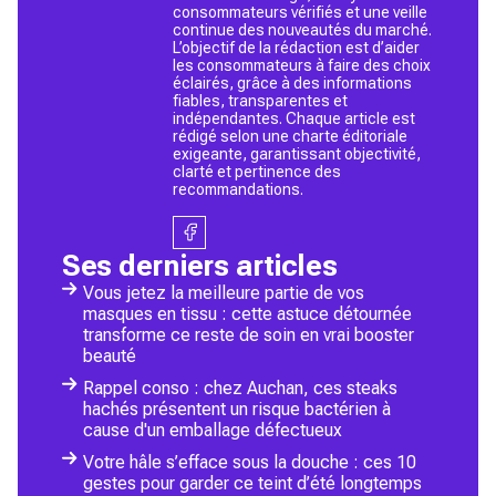
consommateurs vérifiés et une veille
continue des nouveautés du marché.
L’objectif de la rédaction est d’aider
les consommateurs à faire des choix
éclairés, grâce à des informations
fiables, transparentes et
indépendantes. Chaque article est
rédigé selon une charte éditoriale
exigeante, garantissant objectivité,
clarté et pertinence des
recommandations.
Ses derniers articles
Vous jetez la meilleure partie de vos
masques en tissu : cette astuce détournée
transforme ce reste de soin en vrai booster
beauté
Rappel conso : chez Auchan, ces steaks
hachés présentent un risque bactérien à
cause d'un emballage défectueux
Votre hâle s’efface sous la douche : ces 10
gestes pour garder ce teint d’été longtemps