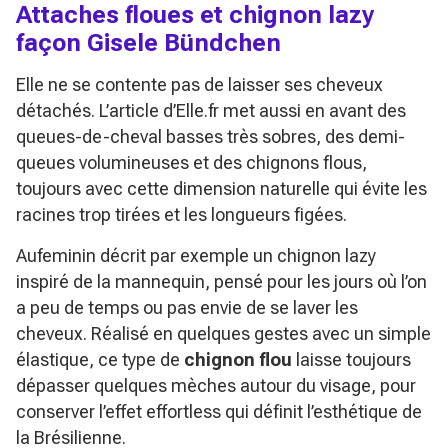
Attaches floues et chignon lazy
façon Gisele Bündchen
Elle ne se contente pas de laisser ses cheveux
détachés. L’article d’Elle.fr met aussi en avant des
queues-de-cheval basses très sobres, des demi-
queues volumineuses et des chignons flous,
toujours avec cette dimension naturelle qui évite les
racines trop tirées et les longueurs figées.
Aufeminin décrit par exemple un chignon lazy
inspiré de la mannequin, pensé pour les jours où l’on
a peu de temps ou pas envie de se laver les
cheveux. Réalisé en quelques gestes avec un simple
élastique, ce type de
chignon flou
laisse toujours
dépasser quelques mèches autour du visage, pour
conserver l’effet effortless qui définit l’esthétique de
la Brésilienne.