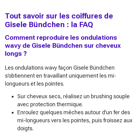
Tout savoir sur les coiffures de
Gisele Bündchen : la FAQ
Comment reproduire les ondulations
wavy de Gisele Bündchen sur cheveux
longs ?
Les ondulations wavy façon Gisele Bündchen
s’obtiennent en travaillant uniquement les mi-
longueurs et les pointes.
Sur cheveux secs, réalisez un brushing souple
avec protection thermique.
Enroulez quelques mèches autour d’un fer des
mi-longueurs vers les pointes, puis froissez aux
doigts.