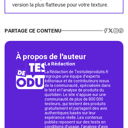
version la plus flatteuse pour votre texture.
PARTAGE CE CONTENU
À propos de l'auteur
La Rédaction
La Rédaction de Testsdeproduits.fr
regroupe une équipe d’experts
éditoriaux et de contributeurs issus
de la communauté, spécialisée dans
le test et l’analyse de produits du
quotidien. Le site s’appuie sur une
communauté de plus de 800 000
testeurs, qui testent des produits
gratuitement et partagent des avis
authentiques basés sur leur
expérience réelle. Les contenus
publiés reposent sur des tests en
conditions d’usage, l’analyse d’avis