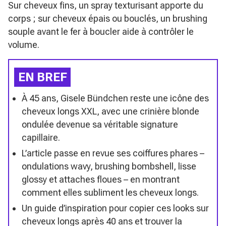
Sur cheveux fins, un spray texturisant apporte du
corps ; sur cheveux épais ou bouclés, un brushing
souple avant le fer à boucler aide à contrôler le
volume.
EN BREF
À 45 ans, Gisele Bündchen reste une icône des
cheveux longs XXL, avec une crinière blonde
ondulée devenue sa véritable signature
capillaire.
L’article passe en revue ses coiffures phares –
ondulations wavy, brushing bombshell, lisse
glossy et attaches floues – en montrant
comment elles subliment les cheveux longs.
Un guide d’inspiration pour copier ces looks sur
cheveux longs après 40 ans et trouver la